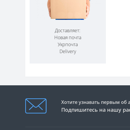
Доставляет:
Новая почта
Укрпочта
Delivery
Хотите узнавать первым об 
Подпишитесь на нашу ра