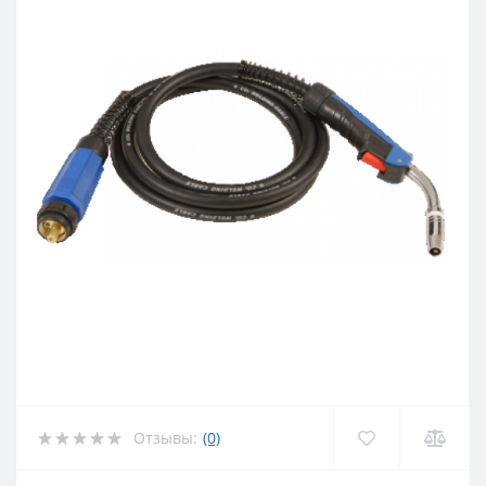
Отзывы:
(0)