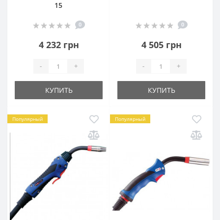
15
0
0
4 232 грн
4 505 грн
-
+
-
+
КУПИТЬ
КУПИТЬ
Популярный
Популярный