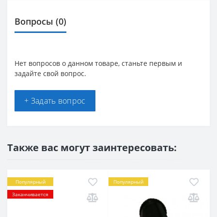
Вопросы
(0)
Нет вопросов о данном товаре, станьте первым и
задайте свой вопрос.
+ Задать вопрос
Также вас могут заинтересовать:
Популярный
Популярный
Заканчивается