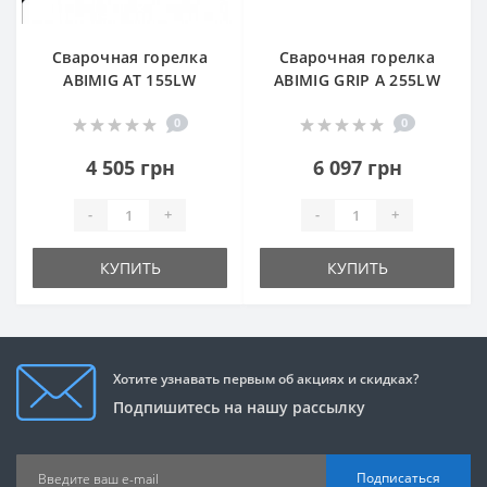
Сварочная горелка
Сварочная горелка
ABIMIG АТ 155LW
АBIMIG GRIP А 255LW
0
0
4 505 грн
6 097 грн
-
+
-
+
КУПИТЬ
КУПИТЬ
Хотите узнавать первым об акциях и скидках?
Подпишитесь на нашу рассылку
Подписаться