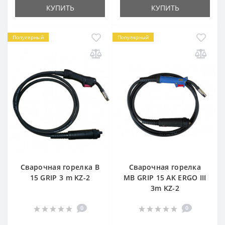
КУПИТЬ
КУПИТЬ
Популярный
Популярный
Сварочная горелка B
Сварочная горелка
15 GRIP 3 m KZ-2
MB GRIP 15 AK ERGO III
3m KZ-2
0
0