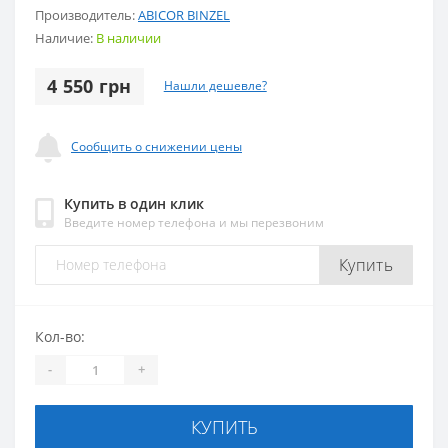
Производитель:
ABICOR BINZEL
Наличие:
В наличии
4 550 грн
Нашли дешевле?
Сообщить о снижении цены
Купить в один клик
Введите номер телефона и мы перезвоним
Купить
Кол-во:
-
+
КУПИТЬ