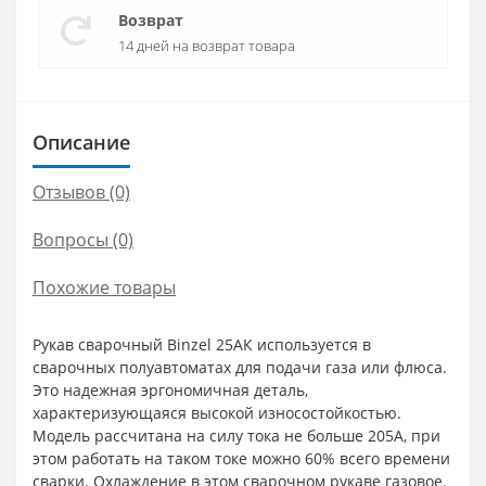
Возврат
14 дней на возврат товара
Описание
Отзывов (0)
Вопросы
(0)
Похожие товары
Рукав сварочный Binzel 25АК используется в
сварочных полуавтоматах для подачи газа или флюса.
Это надежная эргономичная деталь,
характеризующаяся высокой износостойкостью.
Модель рассчитана на силу тока не больше 205А, при
этом работать на таком токе можно 60% всего времени
сварки. Охлаждение в этом сварочном рукаве газовое.