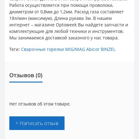
Работа осуществляется при помощи проволоки,
диаметром от 0,8мм до 1,2мм. Расход газа составляет
18л/мин (максимум). Длина рукава 3м. В нашем
интернет – магазине Optoweek Вы найдете запчасти и
комплектующие для любой техники и инструментов.
Мы занимаемся доставкой заказного у нас товара.
Теги:
Сварочные горелки MIG/MAG Abicor BINZEL
Отзывов (0)
Нет отзывов об этом товаре.
+ Написать отзыв