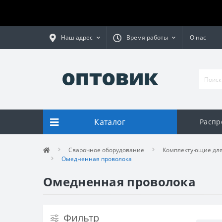
Наш адрес
Время работы
О нас
Каталог
Распр
Сварочное оборудование
Комплектующие для
Омедненная проволока
Омедненная проволока
Фильтр