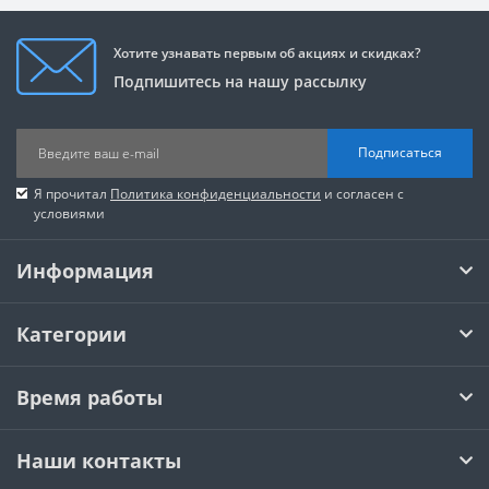
Хотите узнавать первым об акциях и скидках?
Подпишитесь на нашу рассылку
Подписаться
Я прочитал
Политика конфиденциальности
и согласен с
условиями
Информация
Категории
Время работы
Наши контакты