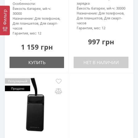
зарядка
Особенности:
Ёмкость батареи, мА·ч:
30000
Ёмкость батареи, мА·ч:
Фильтр
Назначение:
Для телефонов,
30000
Для планшетов, Для смарт-
Назначение:
Для телефонов,
часов
Для планшетов, Для смарт-
Гарантия, мес:
12
часов
Гарантия, мес:
12
997 грн
1 159 грн
КУПИТЬ
НЕТ В НАЛИЧИИ
Популярный
Продано