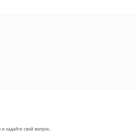
 и задайте свой вопрос.