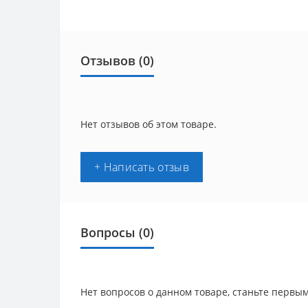
Отзывов (0)
Нет отзывов об этом товаре.
+ Написать отзыв
Вопросы
(0)
Нет вопросов о данном товаре, станьте первым