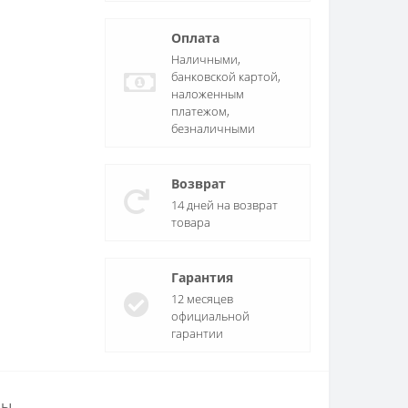
Оплата
Наличными,
банковской картой,
наложенным
платежом,
безналичными
Возврат
14 дней на возврат
товара
Гарантия
12 месяцев
официальной
гарантии
ры