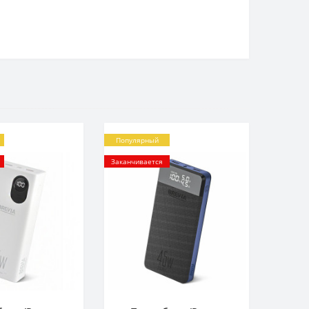
Популярный
Заканчивается