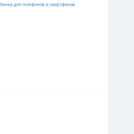
банки для телефонов и смартфонов
,