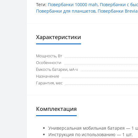
Теги:
Повербанки 10000 mah
,
Повербанки с бы
Повербанки для планшетов
,
Повербанки Brevia
Характеристики
Мощность, Вт
Особенности
Ёмкость батареи, мА·ч
Назначение
Гарантия, мес
Комплектация
Универсальная мобильная батарея — 1 ш
Инструкция по использованию — 1 шт.