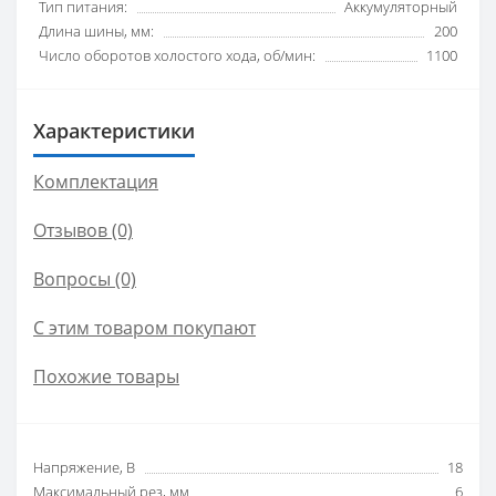
Тип питания:
Аккумуляторный
Длина шины, мм:
200
Число оборотов холостого хода, об/мин:
1100
Характеристики
Комплектация
Отзывов (0)
Вопросы
(0)
С этим товаром покупают
Похожие товары
Напряжение, В
18
Максимальный рез, мм
6