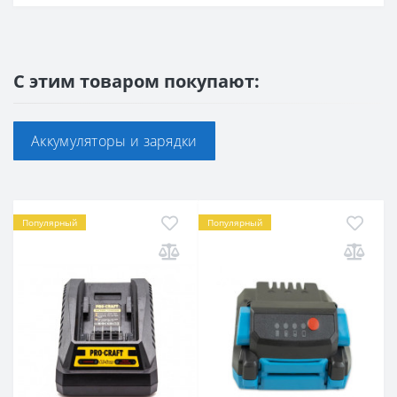
С этим товаром покупают:
Аккумуляторы и зарядки
Популярный
Популярный