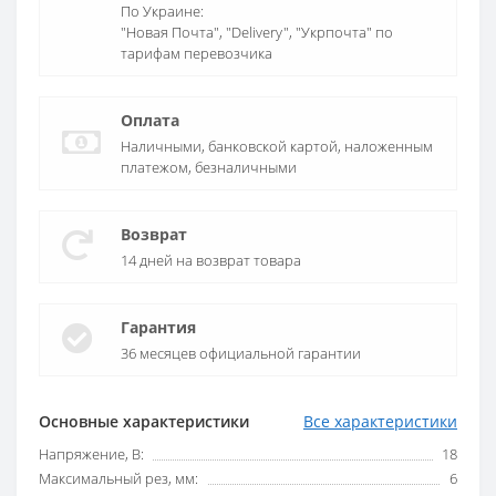
По Украине:
"Новая Почта", "Delivery", "Укрпочта" по
тарифам перевозчика
Оплата
Наличными, банковской картой, наложенным
платежом, безналичными
Возврат
14 дней на возврат товара
Гарантия
36 месяцев официальной гарантии
Основные характеристики
Все характеристики
Напряжение, В:
18
Максимальный рез, мм:
6