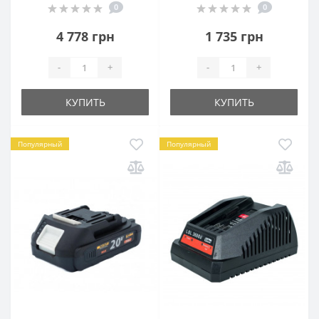
0
0
4 778 грн
1 735 грн
-
+
-
+
КУПИТЬ
КУПИТЬ
Популярный
Популярный