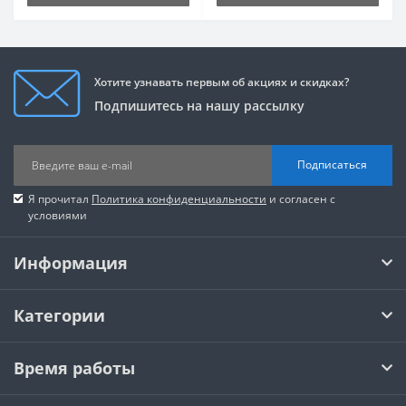
Хотите узнавать первым об акциях и скидках?
Подпишитесь на нашу рассылку
Подписаться
Я прочитал
Политика конфиденциальности
и согласен с
условиями
Информация
Категории
Время работы