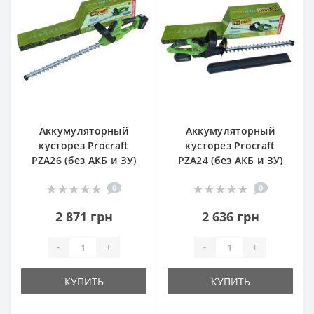
Аккумуляторный
Аккумуляторный
кусторез Procraft
кусторез Procraft
PZA26 (без АКБ и ЗУ)
PZA24 (без АКБ и ЗУ)
0
0
2 871 грн
2 636 грн
-
+
-
+
КУПИТЬ
КУПИТЬ