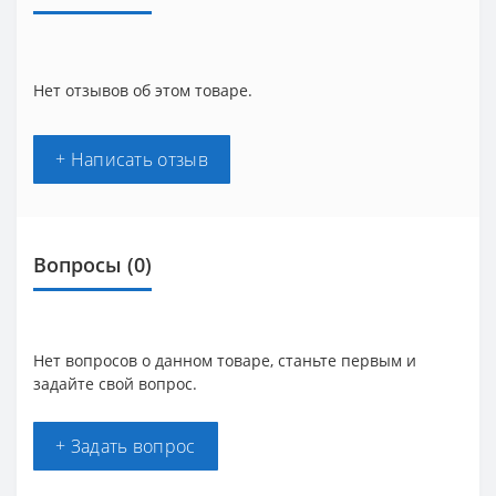
Нет отзывов об этом товаре.
+ Написать отзыв
Вопросы
(0)
Нет вопросов о данном товаре, станьте первым и
задайте свой вопрос.
+ Задать вопрос