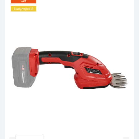
Хит
Популярный