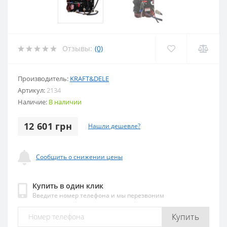
Отзывы:
(0)
Производитель:
KRAFT&DELE
Артикул:
2134
Наличие:
В наличии
12 601 грн
Нашли дешевле?
Сообщить о снижении цены
Купить в один клик
Введите номер телефона и мы перезвоним
Купить