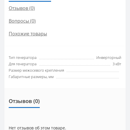
Отзывов (0)
Вопросы
(0)
Похожие товары
Тип генератора
Инверторный
Для генератора
3 кВт
Размер межосевого крепления
Габаритные размеры, мм
Отзывов (0)
Нет отзывов об этом товаре.