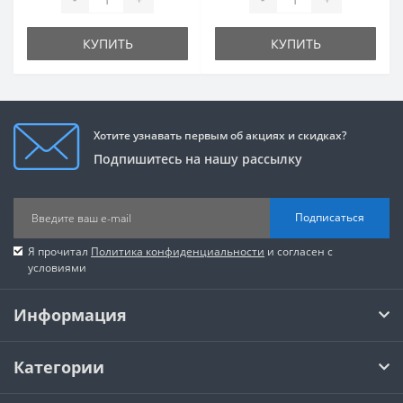
КУПИТЬ
КУПИТЬ
Хотите узнавать первым об акциях и скидках?
Подпишитесь на нашу рассылку
Подписаться
Я прочитал
Политика конфиденциальности
и согласен с
условиями
Информация
Категории