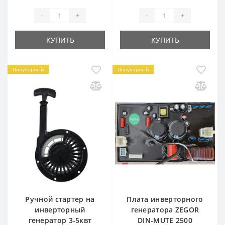
-
+
-
+
КУПИТЬ
КУПИТЬ
Популярный
Популярный
Ручной стартер на
Плата инверторного
инверторный
генератора ZEGOR
генератор 3-5квт
DIN-MUTE 2500