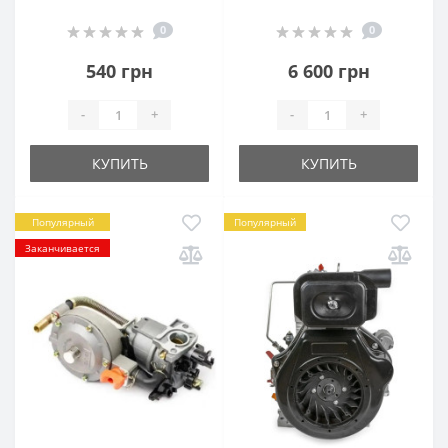
0
0
540 грн
6 600 грн
-
+
-
+
КУПИТЬ
КУПИТЬ
Популярный
Популярный
Заканчивается