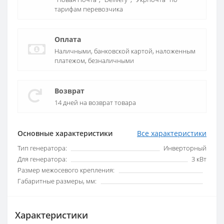
тарифам перевозчика
Оплата
Наличными, банковской картой, наложенным
платежом, безналичными
Возврат
14 дней на возврат товара
Основные характеристики
Все характеристики
Тип генератора:
Инверторный
Для генератора:
3 кВт
Размер межосевого крепления:
Габаритные размеры, мм:
Характеристики