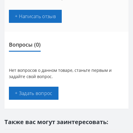
+ Написать отзыв
Вопросы
(0)
Нет вопросов о данном товаре, станьте первым и
задайте свой вопрос.
+ Задать вопрос
Также вас могут заинтересовать: