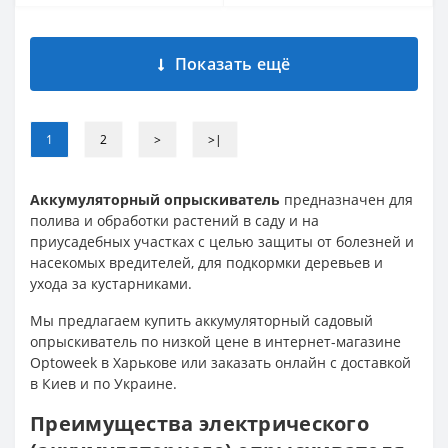
Показать ещё
1
2
>
>|
Аккумуляторный опрыскиватель
предназначен для
полива и обработки растений в саду и на
приусадебных участках с целью защиты от болезней и
насекомых вредителей, для подкормки деревьев и
ухода за кустарниками.
Мы предлагаем купить аккумуляторный садовый
опрыскиватель по низкой цене в интернет-магазине
Optoweek в Харькове или заказать онлайн с доставкой
в Киев и по Украине.
Преимущества электрического