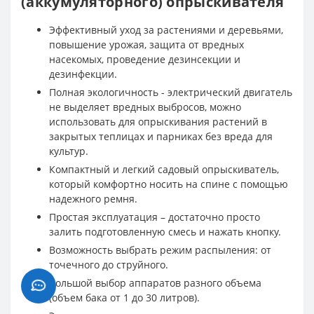
(аккумуляторного) опрыскивателя
Эффективный уход за растениями и деревьями,
повышение урожая, защита от вредных
насекомых, проведение дезинсекции и
дезинфекции.
Полная экологичность - электрический двигатель
не выделяет вредных выбросов, можно
использовать для опрыскивания растений в
закрытых теплицах и парниках без вреда для
культур.
Компактный и легкий садовый опрыскиватель,
который комфортно носить на спине с помощью
надежного ремня.
Простая эксплуатация – достаточно просто
залить подготовленную смесь и нажать кнопку.
Возможность выбрать режим распыления: от
точечного до струйного.
Большой выбор аппаратов разного объема
(объем бака от 1 до 30 литров).