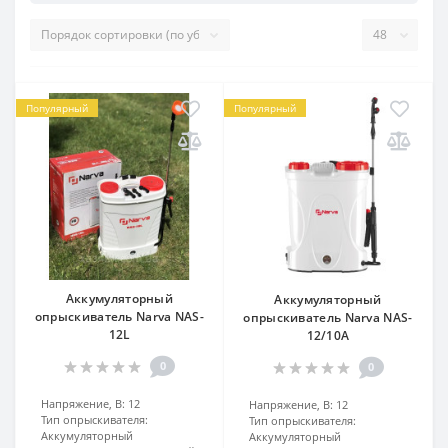
Популярный
Популярный
Аккумуляторный
Аккумуляторный
опрыскиватель Narva NAS-
опрыскиватель Narva NAS-
12L
12/10A
0
0
Напряжение, В:
12
Напряжение, В:
12
Тип опрыскивателя:
Тип опрыскивателя:
Аккумуляторный
Аккумуляторный