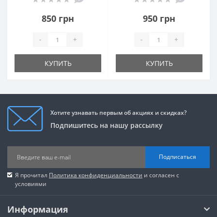
850 грн
950 грн
-
+
-
+
КУПИТЬ
КУПИТЬ
Хотите узнавать первым об акциях и скидках?
Подпишитесь на нашу рассылку
Подписаться
Я прочитал
Политика конфиденциальности
и согласен с
условиями
Информация