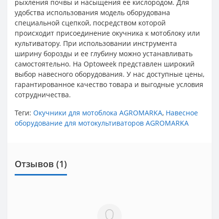
рыхления почвы и насыщения ее кислородом. Для
удобства использования модель оборудована
специальной сцепкой, посредством которой
происходит присоединение окучника к мотоблоку или
культиватору. При использовании инструмента
ширину борозды и ее глубину можно устанавливать
самостоятельно. На Optoweek представлен широкий
выбор навесного оборудования. У нас доступные цены,
гарантированное качество товара и выгодные условия
сотрудничества.
Теги:
Окучники для мотоблока AGROMARKA
,
Навесное
оборудование для мотокультиваторов AGROMARKA
Отзывов (1)