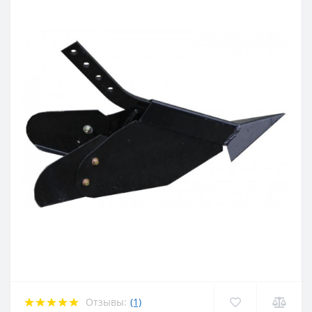
Отзывы:
(1)