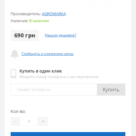
Производитель:
AGROMARKA
Наличие:
В наличии
690 грн
Нашли дешевле?
Сообщить о снижении цены
Купить в один клик
Введите номер телефона и мы перезвоним
Купить
Кол-во:
-
+