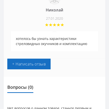
Николай
27.01.2020
хотелось бы узнать характеристики
стреловидных окучников и комплектацию
+ Написать отзыв
Вопросы
(0)
Нет вопросов о данном товаре, станьте первым и