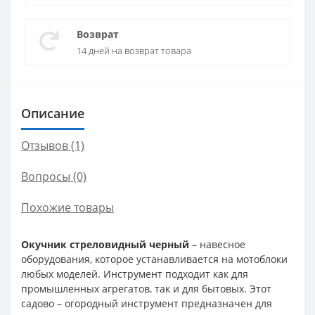
Возврат
14 дней на возврат товара
Описание
Отзывов (1)
Вопросы
(0)
Похожие товары
Окучник стреловидный черный
– навесное
оборудования, которое устанавливается на мотоблоки
любых моделей. Инструмент подходит как для
промышленных агрегатов, так и для бытовых. Этот
садово – огородный инструмент предназначен для