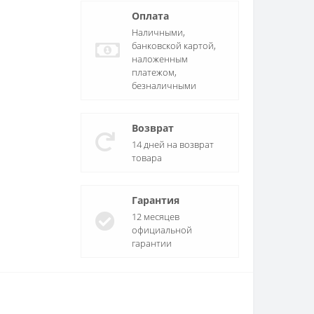
Оплата
Наличными,
банковской картой,
наложенным
платежом,
безналичными
Возврат
14 дней на возврат
товара
Гарантия
12 месяцев
официальной
гарантии