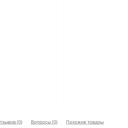
тзывов (0)
Вопросы
(0)
Похожие товары