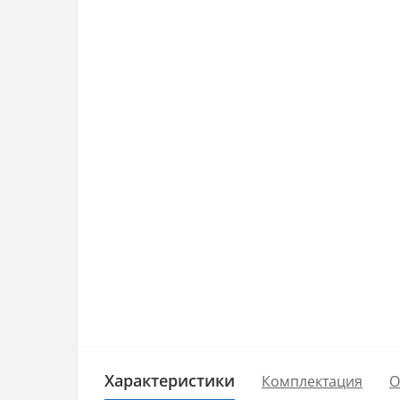
Характеристики
Комплектация
О