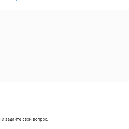
 и задайте свой вопрос.