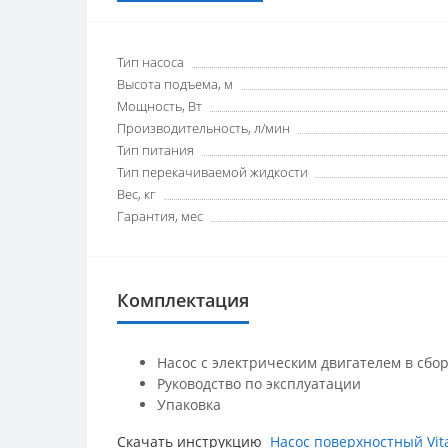
Тип насоса
Высота подъема, м
Мощность, Вт
Производительность, л/мин
Тип питания
Тип перекачиваемой жидкости
Вес, кг
Гарантия, мес
Комплектация
Насос с электрическим двигателем в сбо
Руководство по эксплуатации
Упаковка
Скачать инструкцию
Насос поверхностный Vita