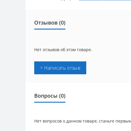
Отзывов (0)
Нет отзывов об этом товаре.
+ Написать отзыв
Вопросы
(0)
Нет вопросов о данном товаре, станьте первым