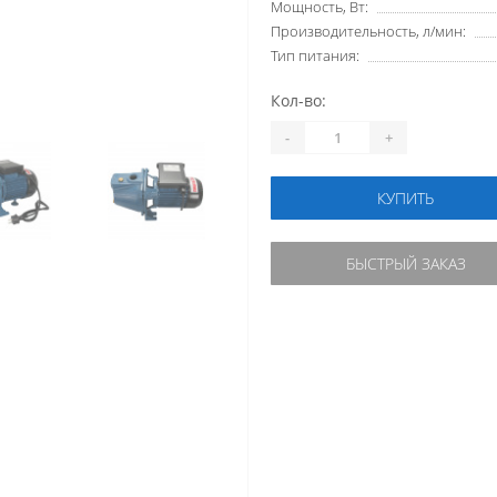
Мощность, Вт:
Производительность, л/мин:
Тип питания:
Кол-во:
-
+
КУПИТЬ
БЫСТРЫЙ ЗАКАЗ