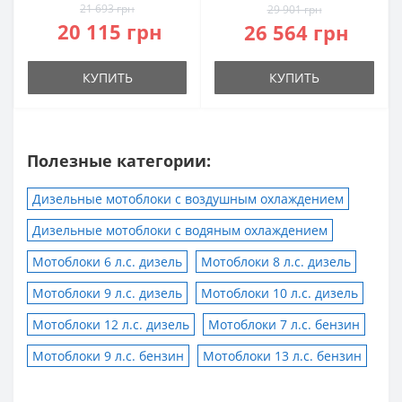
21 693 грн
29 901 грн
20 115 грн
26 564 грн
КУПИТЬ
КУПИТЬ
Полезные категории:
Дизельные мотоблоки с воздушным охлаждением
Дизельные мотоблоки с водяным охлаждением
Мотоблоки 6 л.с. дизель
Мотоблоки 8 л.с. дизель
Мотоблоки 9 л.с. дизель
Мотоблоки 10 л.с. дизель
Мотоблоки 12 л.с. дизель
Мотоблоки 7 л.с. бензин
Мотоблоки 9 л.с. бензин
Мотоблоки 13 л.с. бензин