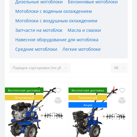
Дизельные мотоблоки
Бензиновые мотоблоки
Мотоблоки с водяным охлаждением
Мотоблоки с воздушным охлаждением
Запчасти на мотоблок
Масла и смазки
Навесное оборудование для мотоблока
Средние мотоблоки
Легкие мотоблоки
Бесплатная доставка
Бесплатная доставка
Популярный
Популярный
Акция