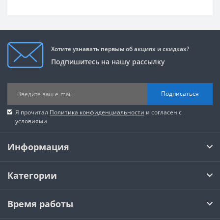
Хотите узнавать первым об акциях и скидках?
Подпишитесь на нашу рассылку
Подписаться
Я прочитал
Политика конфиденциальности
и согласен с
условиями
Информация
Категории
Время работы