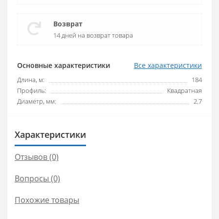
Возврат
14 дней на возврат товара
Основные характеристики
Все характеристики
Длина, м:
184
Профиль:
Квадратная
Диаметр, мм:
2.7
Характеристики
Отзывов (0)
Вопросы
(0)
Похожие товары