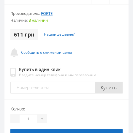
Производитель:
FORTE
Наличие:
В наличии
611 грн
Нашли дешевле?
Сообщить о снижении цены
Купить в один клик
Введите номер телефона и мы перезвоним
Купить
Кол-во:
-
+