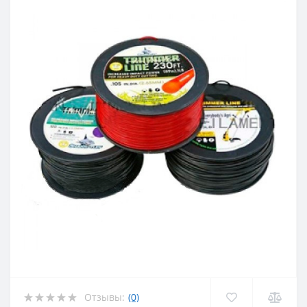
Отзывы:
(0)