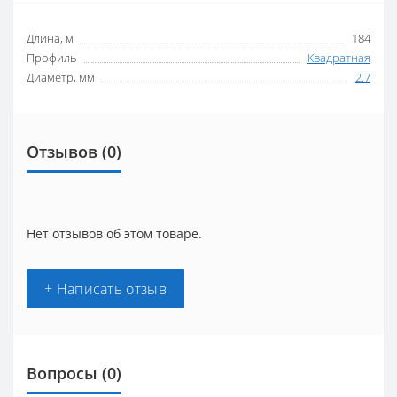
Длина, м
184
Профиль
Квадратная
Диаметр, мм
2.7
Отзывов (0)
Нет отзывов об этом товаре.
+ Написать отзыв
Вопросы
(0)