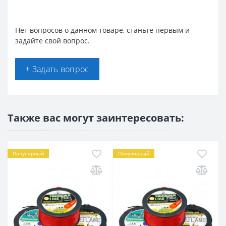
Нет вопросов о данном товаре, станьте первым и
задайте свой вопрос.
+ Задать вопрос
Также вас могут заинтересовать:
Популярный
Популярный