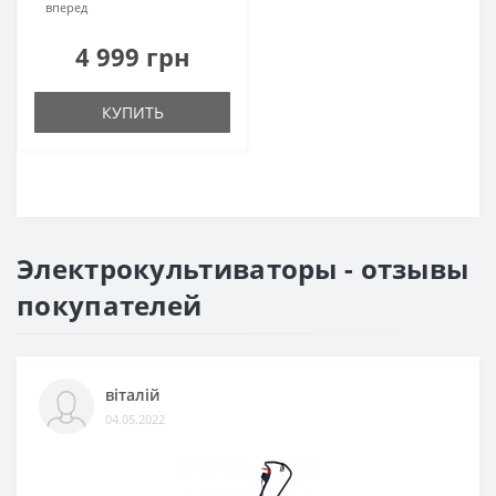
вперед
4 999 грн
КУПИТЬ
Электрокультиваторы - отзывы
покупателей
віталій
04.05.2022