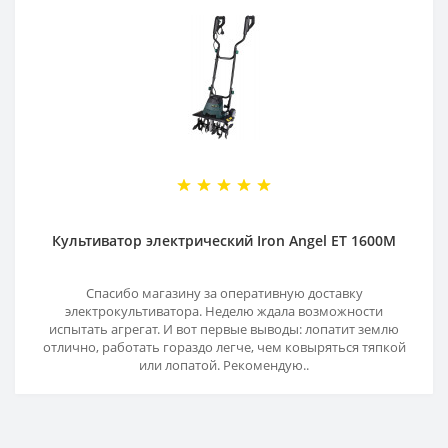
Культиватор электрический Iron Angel ЕТ 1600М
Спасибо магазину за оперативную доставку
электрокультиватора. Неделю ждала возможности
испытать агрегат. И вот первые выводы: лопатит землю
отлично, работать гораздо легче, чем ковыряться тяпкой
или лопатой. Рекомендую..