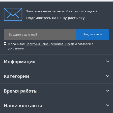
Хотите узнавать первым об акциях и скидках?
Подпишитесь на нашу рассылку
Подписаться
Я прочитал
Политика конфиденциальности
и согласен с
условиями
Информация
Категории
Время работы
Наши контакты