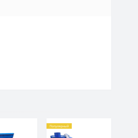
Популярный