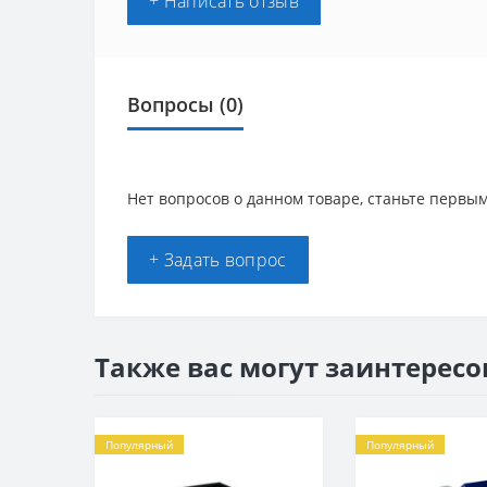
+ Написать отзыв
Вопросы
(0)
Нет вопросов о данном товаре, станьте первым
+ Задать вопрос
Также вас могут заинтересо
Популярный
Популярный