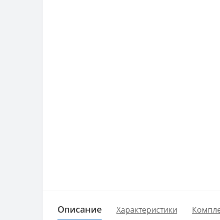
Описание
Характеристики
Компле