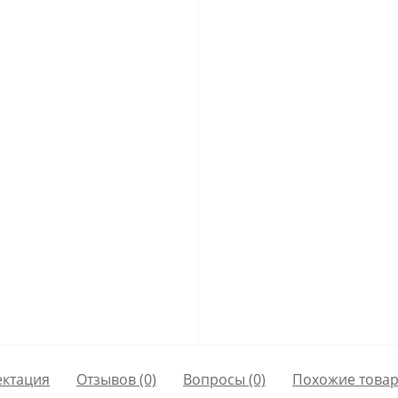
ктация
Отзывов (0)
Вопросы
(0)
Похожие това