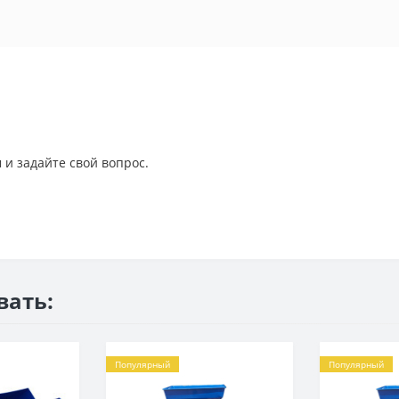
 и задайте свой вопрос.
вать:
Популярный
Популярный