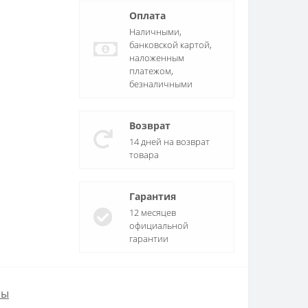
Оплата
Наличными,
банковской картой,
наложенным
платежом,
безналичными
Возврат
14 дней на возврат
товара
Гарантия
12 месяцев
официальной
гарантии
ры