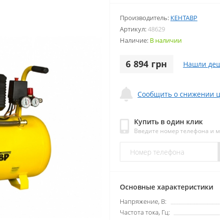
Производитель:
КЕНТАВР
Артикул:
48629
Наличие:
В наличии
6 894 грн
Нашли деш
Сообщить о снижении 
Купить в один клик
Введите номер телефона и 
Основные характеристики
Напряжение, В:
Частота тока, Гц: