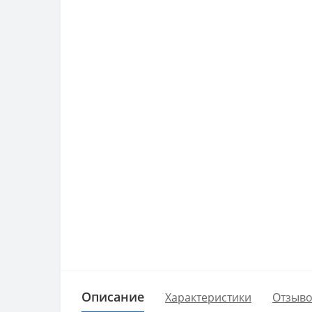
Описание
Характеристики
Отзыво