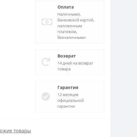
Оплата
Наличными,
банковской картой,
наложенным
платежом,
безналичными
Возврат
14 дней на возврат
товара
Гарантия
12 месяцев
официальной
гарантии
ожие товары