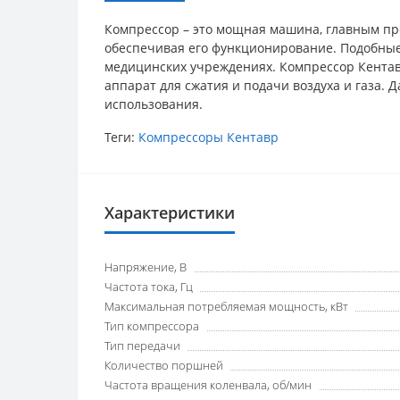
Компрессор – это мощная машина, главным пре
обеспечивая его функционирование. Подобные 
медицинских учреждениях. Компрессор Кентавр
аппарат для сжатия и подачи воздуха и газа.
использования.
Теги:
Компрессоры Кентавр
Характеристики
Напряжение, В
Частота тока, Гц
Максимальная потребляемая мощность, кВт
Тип компрессора
Тип передачи
Количество поршней
Частота вращения коленвала, об/мин