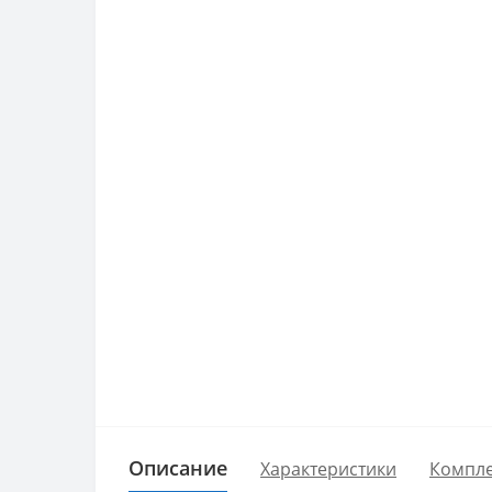
Описание
Характеристики
Компле