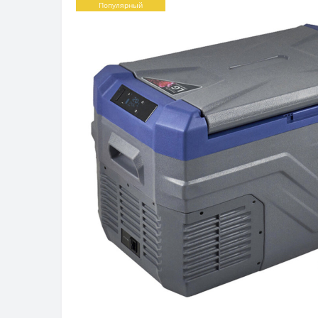
Популярный