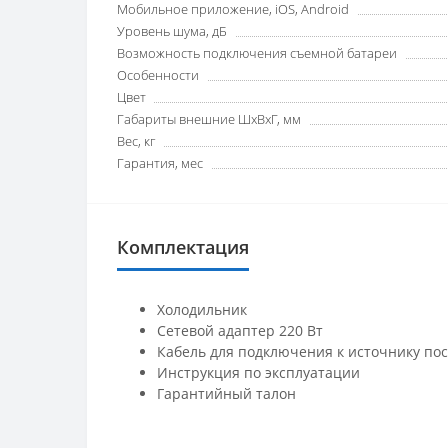
Мобильное приложение, iOS, Android
Уровень шума, дБ
Возможность подключения съемной батареи
Особенности
Цвет
Габариты внешние ШхВхГ, мм
Вес, кг
Гарантия, мес
Комплектация
Холодильник
Сетевой адаптер 220 Вт
Кабель для подключения к источнику пос
Инструкция по эксплуатации
Гарантийный талон