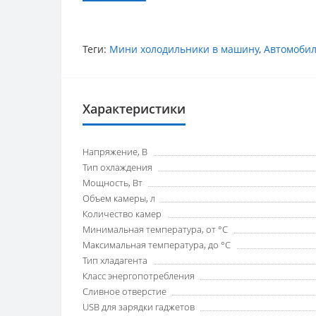
Теги:
Мини холодильники в машину
,
Автомобил
Характеристики
Напряжение, В
Тип охлаждения
Мощность, Вт
Объем камеры, л
Количество камер
Минимальная температура, от °C
Максимальная температура, до °C
Тип хладагента
Класс энергопотребления
Сливное отверстие
USB для зарядки гаджетов