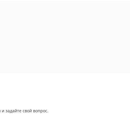
 и задайте свой вопрос.