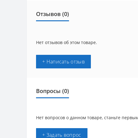
Отзывов (0)
Нет отзывов об этом товаре.
+ Написать отзыв
Вопросы
(0)
Нет вопросов о данном товаре, станьте первым
+ Задать вопрос