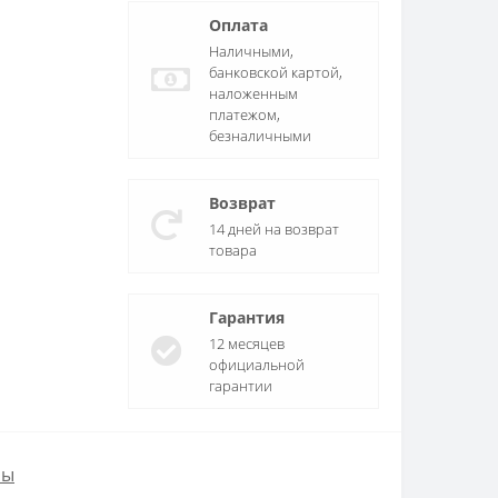
Оплата
Наличными,
банковской картой,
наложенным
платежом,
безналичными
Возврат
14 дней на возврат
товара
Гарантия
12 месяцев
официальной
гарантии
ры