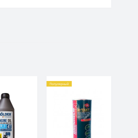
Популярный