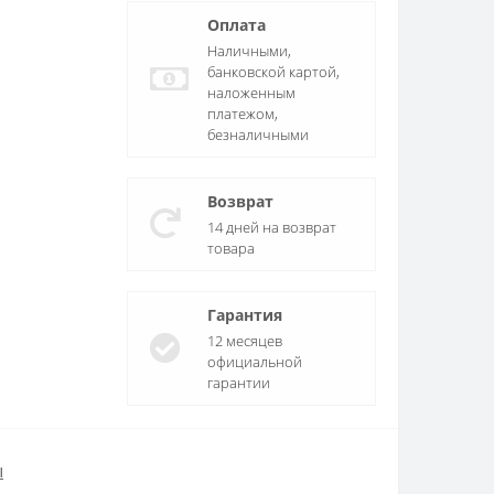
Оплата
Наличными,
банковской картой,
наложенным
платежом,
безналичными
Возврат
14 дней на возврат
товара
Гарантия
12 месяцев
официальной
гарантии
ы