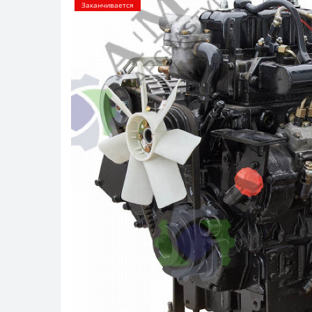
Заканчивается