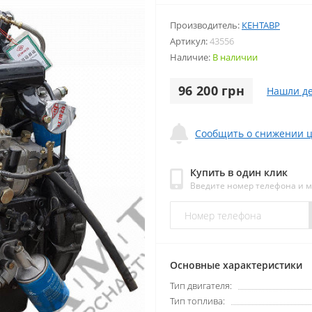
Производитель:
КЕНТАВР
Артикул:
43556
Наличие:
В наличии
96 200 грн
Нашли д
Сообщить о снижении 
Купить в один клик
Введите номер телефона и 
Основные характеристики
Тип двигателя:
Тип топлива: