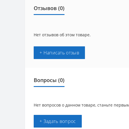
Отзывов (0)
Нет отзывов об этом товаре.
+ Написать отзыв
Вопросы
(0)
Нет вопросов о данном товаре, станьте первым
+ Задать вопрос