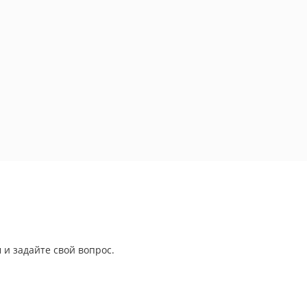
 и задайте свой вопрос.