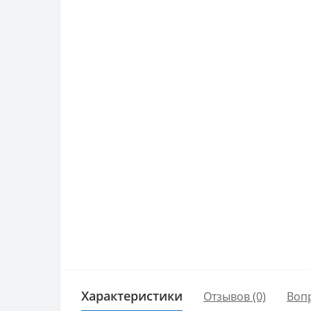
Характеристики
Отзывов (0)
Воп