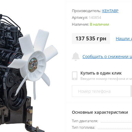
Производитель:
КЕНТАВР
Артикул:
140854
Наличие:
В наличии
137 535 грн
Нашли 
Сообщить о снижении 
Купить в один клик
Введите номер телефона и 
Основные характеристики
Тип двигателя:
Тип топлива: