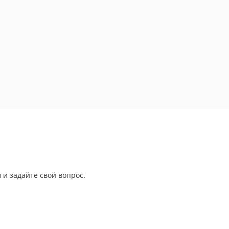
 и задайте свой вопрос.