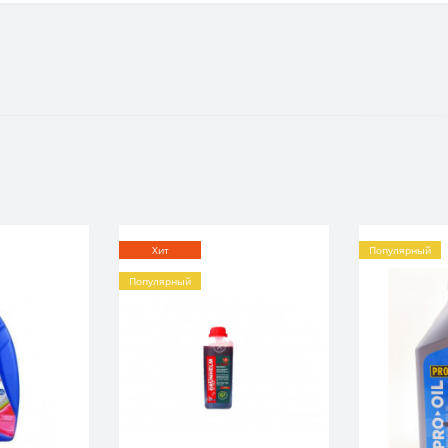
Хит
Популярный
Популярный