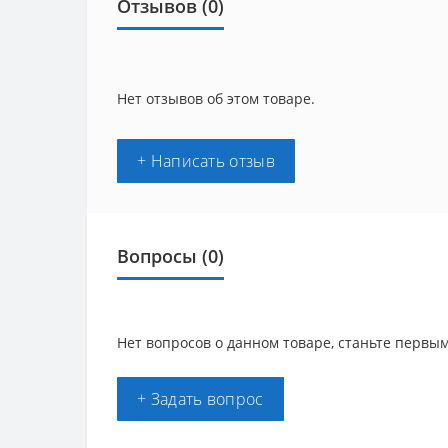
Отзывов (0)
Нет отзывов об этом товаре.
+ Написать отзыв
Вопросы
(0)
Нет вопросов о данном товаре, станьте первым
+ Задать вопрос