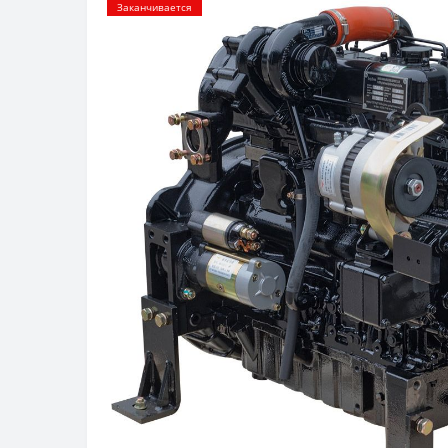
Заканчивается