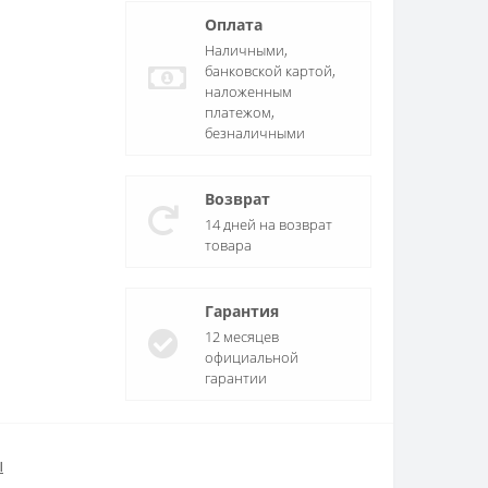
Оплата
Наличными,
банковской картой,
наложенным
платежом,
безналичными
Возврат
14 дней на возврат
товара
Гарантия
12 месяцев
официальной
гарантии
ы