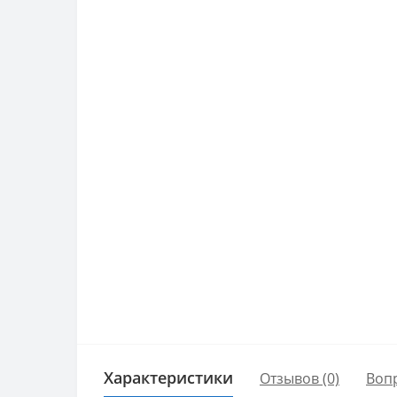
Характеристики
Отзывов (0)
Воп