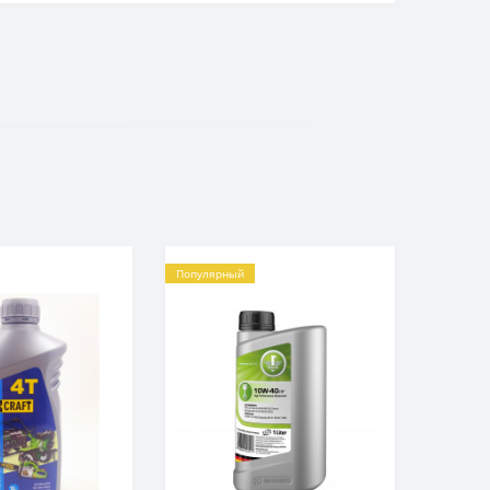
Популярный