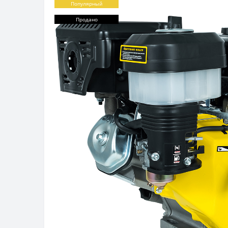
Популярный
Продано