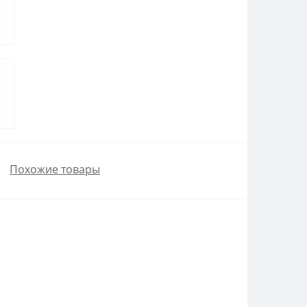
Похожие товары