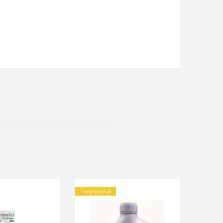
Популярный