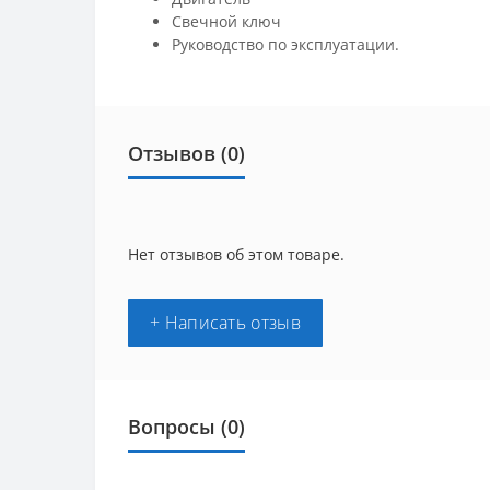
Свечной ключ
Руководство по эксплуатации.
Отзывов (0)
Нет отзывов об этом товаре.
+ Написать отзыв
Вопросы
(0)