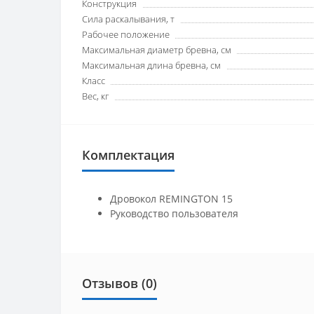
Конструкция
Сила раскалывания, т
Рабочее положение
Максимальная диаметр бревна, см
Максимальная длина бревна, см
Класс
Вес, кг
Комплектация
Дровокол REMINGTON 15
Руководство пользователя
Отзывов (0)