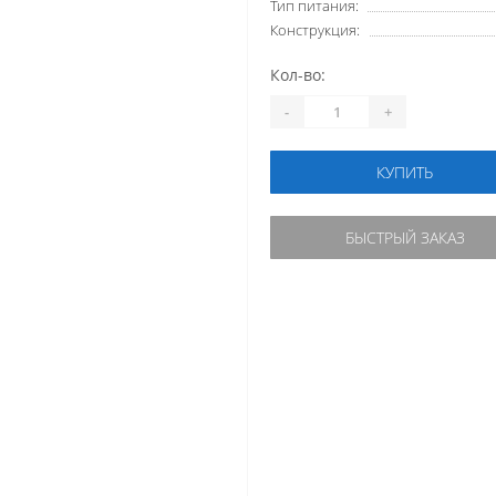
Тип питания:
Конструкция:
Кол-во:
-
+
КУПИТЬ
БЫСТРЫЙ ЗАКАЗ