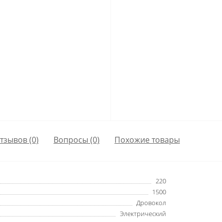
тзывов (0)
Вопросы
(0)
Похожие товары
220
1500
Дровокол
Электрический