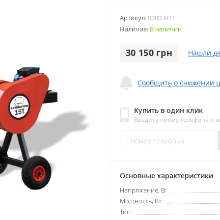
Артикул:
00003811
Наличие:
В наличии
30 150 грн
Нашли д
Сообщить о снижении 
Купить в один клик
Введите номер телефона и 
Основные характеристики
Напряжение, В:
Мощность, Вт:
Тип: