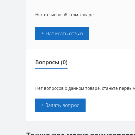
Нет отзывов об этом товаре.
+ Написать отзыв
Вопросы
(0)
Нет вопросов о данном товаре, станьте первым
+ Задать вопрос
Также вас могут заинтересо