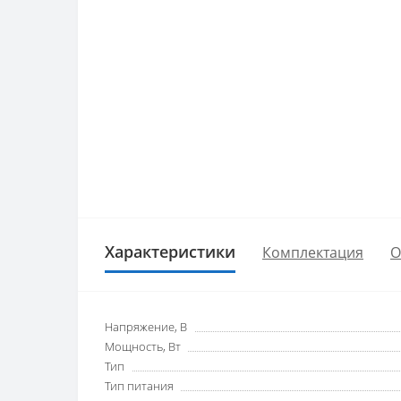
Характеристики
Комплектация
О
Напряжение, В
Мощность, Вт
Тип
Тип питания