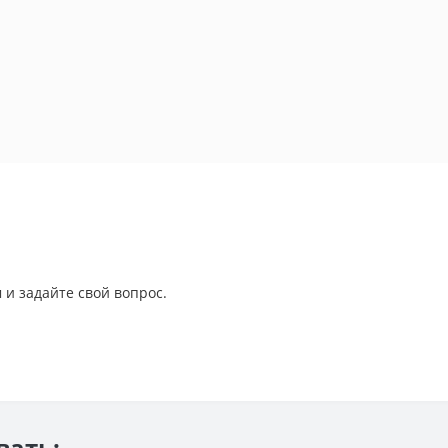
 и задайте свой вопрос.
вать: