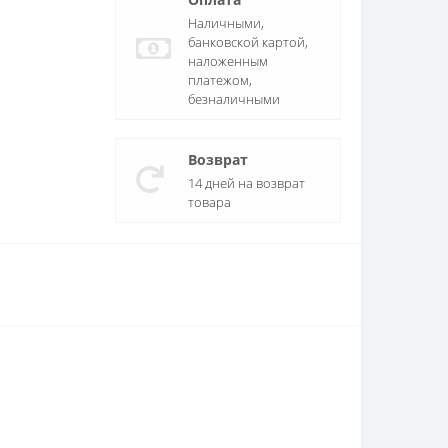
Наличными,
банковской картой,
наложенным
платежом,
безналичными
Возврат
14 дней на возврат
товара