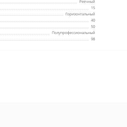
Реечный
15
Горизонтальный
40
50
Полупрофессиональный
98