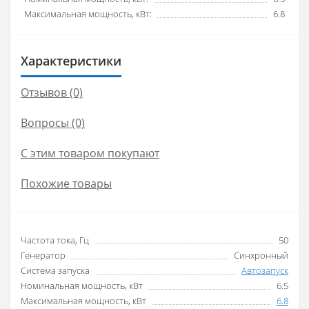
Максимальная мощность, кВт:
6.8
Характеристики
Отзывов (0)
Вопросы
(0)
С этим товаром покупают
Похожие товары
Частота тока, Гц
50
Генератор
Синхронный
Система запуска
Автозапуск
Номинальная мощность, кВт
6.5
Максимальная мощность, кВт
6.8