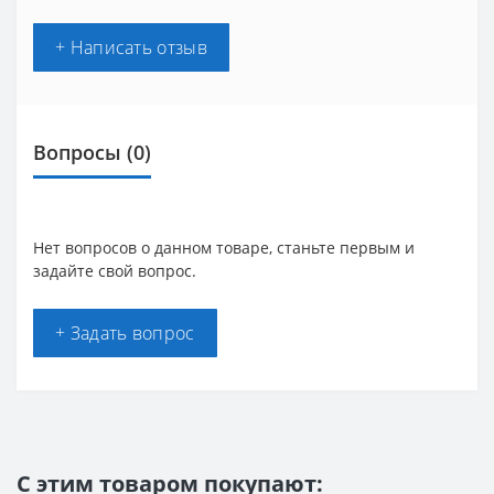
+ Написать отзыв
Вопросы
(0)
Нет вопросов о данном товаре, станьте первым и
задайте свой вопрос.
+ Задать вопрос
С этим товаром покупают: