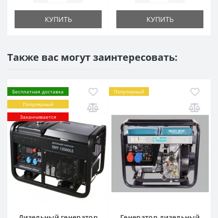
КУПИТЬ
КУПИТЬ
Также вас могут заинтересовать:
Бесплатная доставка
Популярный
Популярный
Заканчивается
Дизельный генератор
Генератор дизельный