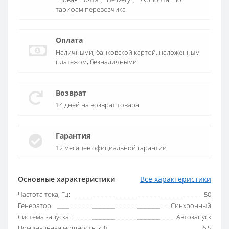
тарифам перевозчика
Оплата
Наличными, банковской картой, наложенным
платежом, безналичными
Возврат
14 дней на возврат товара
Гарантия
12 месяцев официальной гарантии
Основные характеристики
Все характеристики
Частота тока, Гц:
50
Генератор:
Синхронный
Система запуска:
Автозапуск
Номинальная мощность, кВт:
6.5