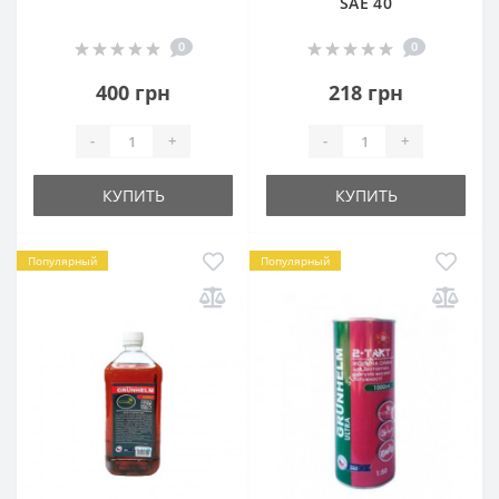
SAE 40
0
0
400 грн
218 грн
-
+
-
+
КУПИТЬ
КУПИТЬ
Популярный
Популярный