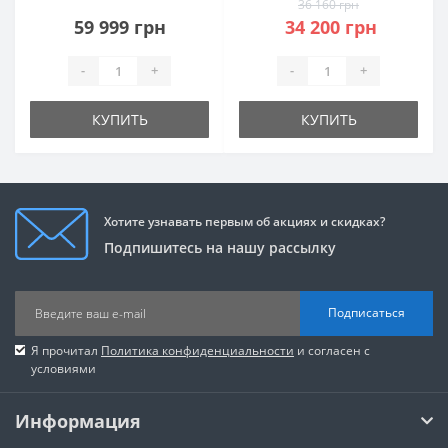
36 160 грн
59 999 грн
34 200 грн
-
+
-
+
КУПИТЬ
КУПИТЬ
Хотите узнавать первым об акциях и скидках?
Подпишитесь на нашу рассылку
Подписаться
Я прочитал
Политика конфиденциальности
и согласен с
условиями
Информация