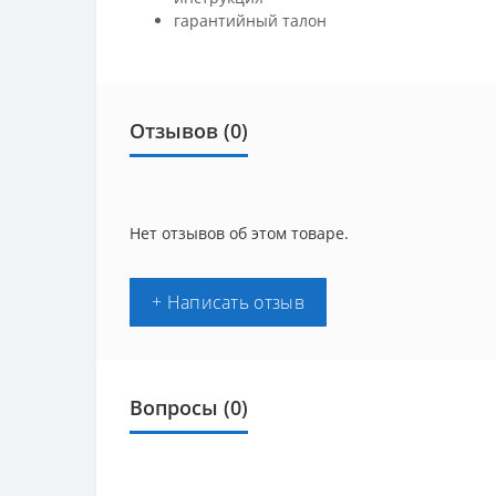
гарантийный талон
Отзывов (0)
Нет отзывов об этом товаре.
+ Написать отзыв
Вопросы
(0)