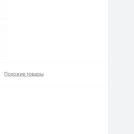
Похожие товары