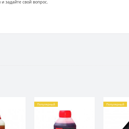
 и задайте свой вопрос.
Популярный
Популярный