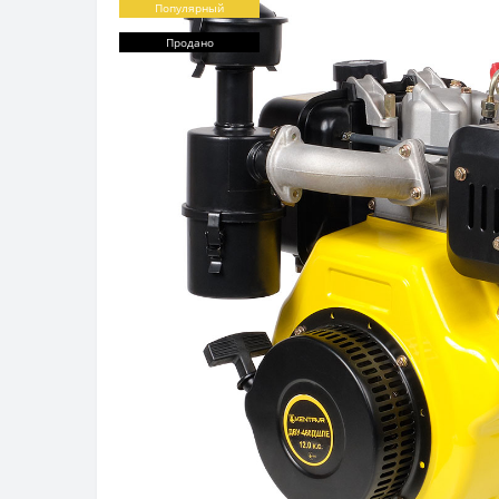
Популярный
Продано