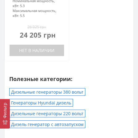
Номинальная мощность,
кВт:
5.3
Максимальная мощность,
кВт:
5.5
26 025 грн
24 205 грн
НЕТ В НАЛИЧИИ
Полезные категории:
Дизельные генераторы 380 вольт
Генераторы Hyundai дизель
Фильтр
Дизельные генераторы 220 вольт
Дизель генератор с автозапуском