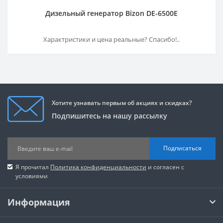
Дизельный генератор Bizon DЕ-6500Е
Характристики и цена реальные? Спасибо!..
Хотите узнавать первым об акциях и скидках?
Подпишитесь на нашу рассылку
Подписаться
Я прочитал
Политика конфиденциальности
и согласен с
условиями
Информация