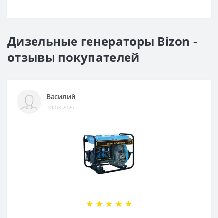
Дизельные генераторы Bizon -
отзывы покупателей
Василий
31.03.2020