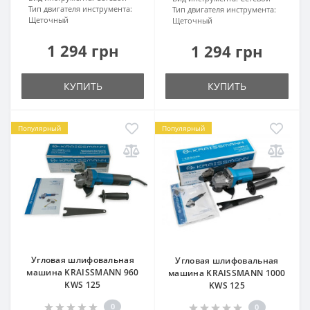
Тип двигателя инструмента:
Тип двигателя инструмента:
Щеточный
Щеточный
1 294 грн
1 294 грн
КУПИТЬ
КУПИТЬ
Популярный
Популярный
Угловая шлифовальная
Угловая шлифовальная
машина KRAISSMANN 960
машина KRAISSMANN 1000
KWS 125
KWS 125
0
0