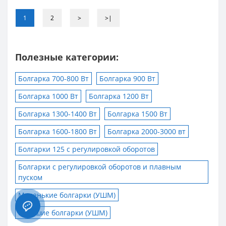
1
2
>
>|
Полезные категории:
Болгарка 700-800 Вт
Болгарка 900 Вт
Болгарка 1000 Вт
Болгарка 1200 Вт
Болгарка 1300-1400 Вт
Болгарка 1500 Вт
Болгарка 1600-1800 Вт
Болгарка 2000-3000 вт
Болгарки 125 с регулировкой оборотов
Болгарки с регулировкой оборотов и плавным
пуском
Маленькие болгарки (УШМ)
Большие болгарки (УШМ)