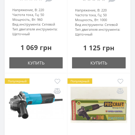
Напряжение, В:
220
Напряжение, В:
220
Частота тока, Гц:
50
Частота тока, Гц:
50
Мощность, Вт:
960
Мощность, Вт:
1000
Вид инструмента:
Сетевой
Вид инструмента:
Сетевой
Тип двигателя инструмента:
Тип двигателя инструмента:
Щеточный
Щеточный
1 069 грн
1 125 грн
КУПИТЬ
КУПИТЬ
Популярный
Популярный