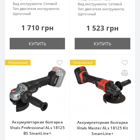
Вид инструмента:
Сетевой
Вид инструмента:
Сетевой
Тип двигателя инструмента:
Тип двигателя инструмента:
Щеточный
Щеточный
1 710 грн
1 523 грн
КУПИТЬ
КУПИТЬ
Популярный
Популярный
Аккумуляторная болгарка
Аккумуляторная болгарка
Vitals Professional ALs 18125
Vitals Master ALs 18125 Kit
BS SmartLine+
SmartLine+