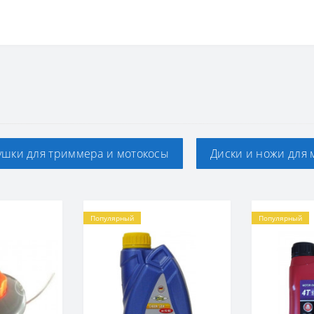
ушки для триммера и мотокосы
Диски и ножи для 
Популярный
Популярный