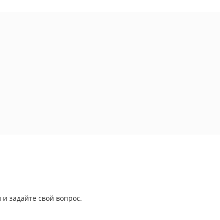
 и задайте свой вопрос.