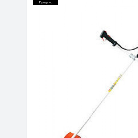
Продано