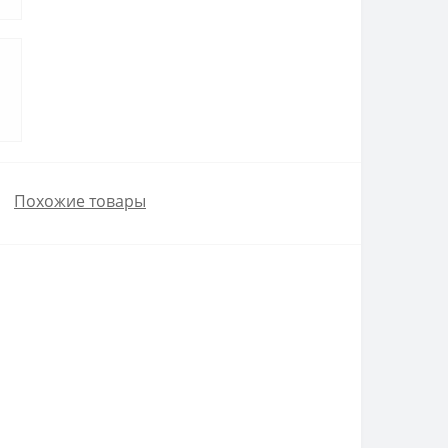
Похожие товары