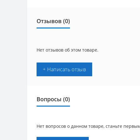
Отзывов (0)
Нет отзывов об этом товаре.
+ Написать отзыв
Вопросы
(0)
Нет вопросов о данном товаре, станьте первым