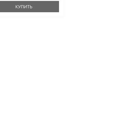
КУПИТЬ