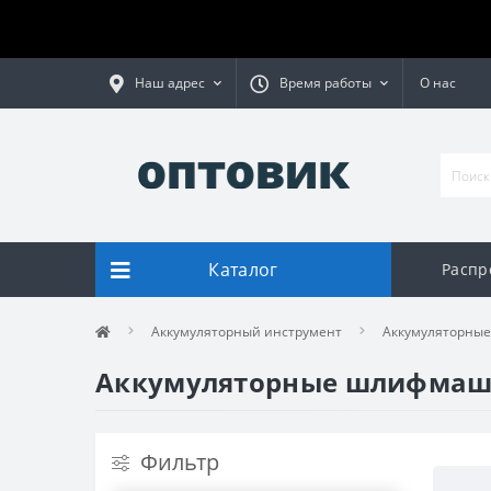
Наш адрес
Время работы
О нас
Каталог
Распр
Аккумуляторный инструмент
Аккумуляторны
Аккумуляторные шлифмаши
Фильтр