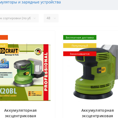
муляторы и зарядные устройства
Бесплатная доставка
рный
Популярный
Заканчивается
Аккумуляторная
Аккумуляторная
эксцентриковая
эксцентриковая