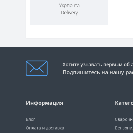
Укрпочта
Delivery
Хотите узнавать первым об 
Подпишитесь на нашу ра
Информация
Катег
Блог
Сварочн
Оплата и доставка
Бензопи