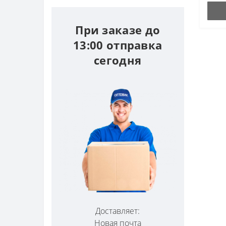
При заказе до
13:00 отправка
сегодня
Доставляет:
Новая почта