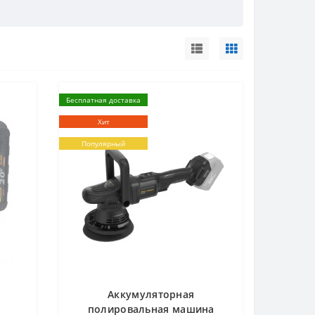
Бесплатная доставка
Хит
Популярный
Аккумуляторная
полировальная машина