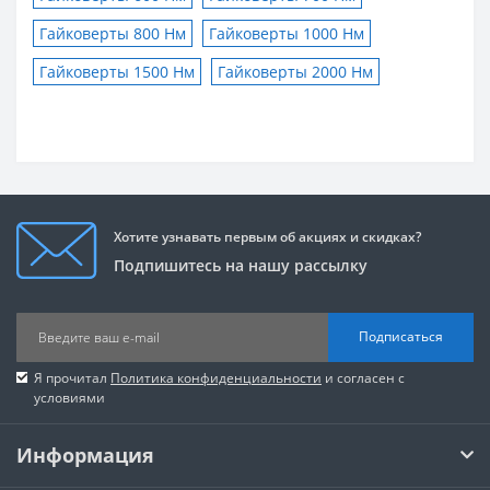
Гайковерты 800 Нм
Гайковерты 1000 Нм
Гайковерты 1500 Нм
Гайковерты 2000 Нм
Хотите узнавать первым об акциях и скидках?
Подпишитесь на нашу рассылку
Подписаться
Я прочитал
Политика конфиденциальности
и согласен с
условиями
Информация