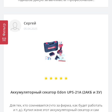
Сергей
Фильтр
05.04.2025
Аккумуляторный секатор Edon UPS-21A (2АКБ и ЗУ)
Для тех, кто сомневается (что за фирма, как будет работать
и т. д.). Купил жене этот аккумуляторный секатор и сам