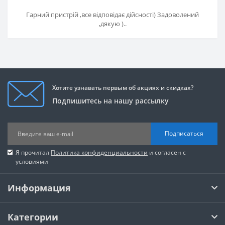
Гарний пристрій ,все відповідає дійсності) Задоволений
,дякую )..
Хотите узнавать первым об акциях и скидках?
Подпишитесь на нашу рассылку
Подписаться
Я прочитал
Политика конфиденциальности
и согласен с
условиями
Информация
Категории