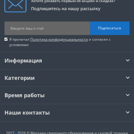
Хотите узнавать первым об акциях и скидках?
Подпишитесь на нашу рассылку
Подписаться
Я прочитал
Политика конфиденциальности
и согласен с
условиями
Информация
Категории
Время работы
Наши контакты
2017 - 2026 © Магазин сварочного оборудования и садовой техники