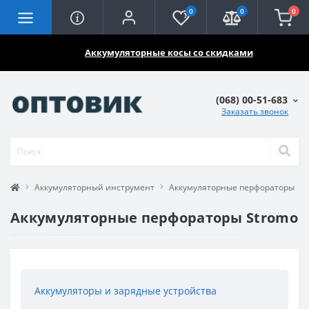
0
0
0
🔥🔥🔥
Аккумуляторные косы со скидками
(068) 00-51-683
Заказать звонок
Аккумуляторный инструмент
Аккумуляторные перфораторы
Аккумуляторные перфораторы Stromo
Аккумуляторы и зарядные устройства