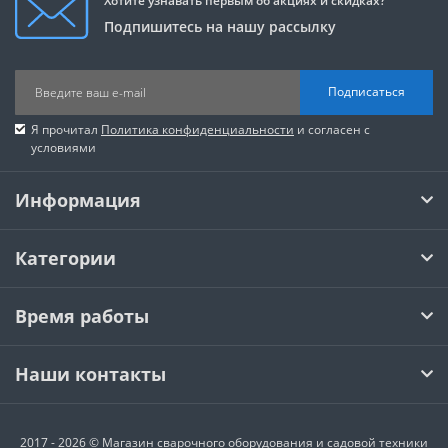
Хотите узнавать первым об акциях и скидках?
Подпишитесь на нашу рассылку
Подписаться
Я прочитал
Политика конфиденциальности
и согласен с
условиями
Информация
Категории
Время работы
Наши контакты
2017 - 2026 © Магазин сварочного оборудования и садовой техники