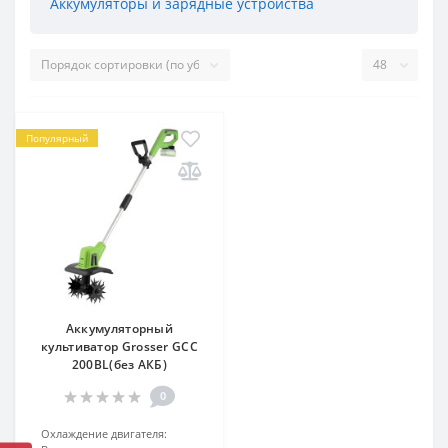
Аккумуляторы и зарядные устройства
Популярный
Аккумуляторный
культиватор Grosser GCC
200BL(без АКБ)
0
Охлаждение двигателя: