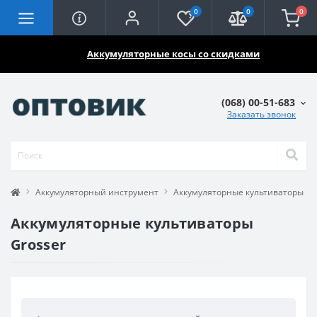
0
0
0
🔥🔥🔥
Аккумуляторные косы со скидками
(068) 00-51-683
Заказать звонок
Аккумуляторный инструмент
Аккумуляторные культиваторы
Аккумуляторные культиваторы
Grosser