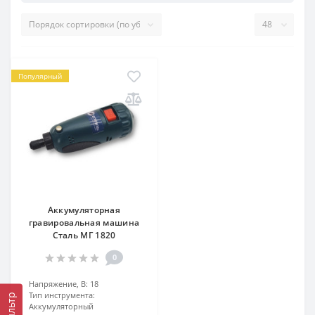
Популярный
Аккумуляторная
гравировальная машина
Сталь МГ 1820
0
Напряжение, В:
18
Тип инструмента:
Фильтр
Аккумуляторный