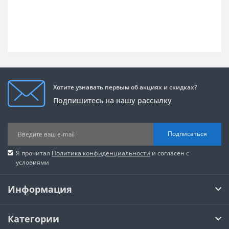
Хотите узнавать первым об акциях и скидках?
Подпишитесь на нашу рассылку
Подписаться
Я прочитал
Политика конфиденциальности
и согласен с
условиями
Информация
Категории