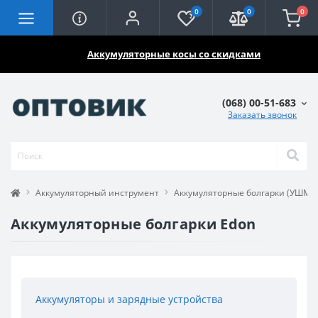
0
0
0
🔥🔥🔥
Аккумуляторные косы со скидками
(068) 00-51-683
Заказать звонок
Аккумуляторный инструмент
Аккумуляторные болгарки (УШМ)
Аккумуляторные болгарки Edon
Аккумуляторы и зарядные устройства