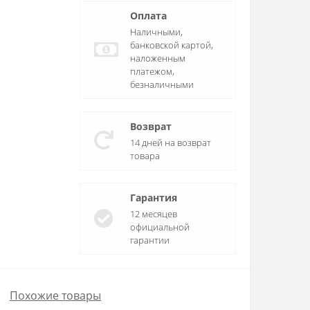
Оплата
Наличными,
банковской картой,
наложенным
платежом,
безналичными
Возврат
14 дней на возврат
товара
Гарантия
12 месяцев
официальной
гарантии
Похожие товары