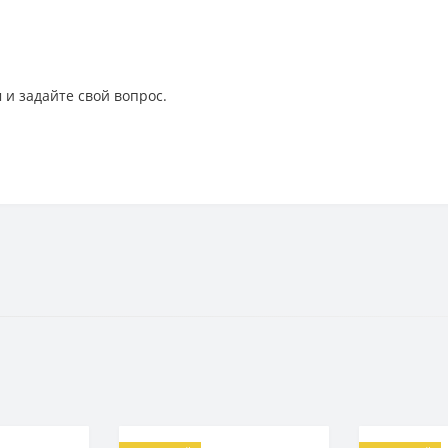
 и задайте свой вопрос.