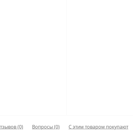
тзывов (0)
Вопросы
(0)
С этим товаром покупают