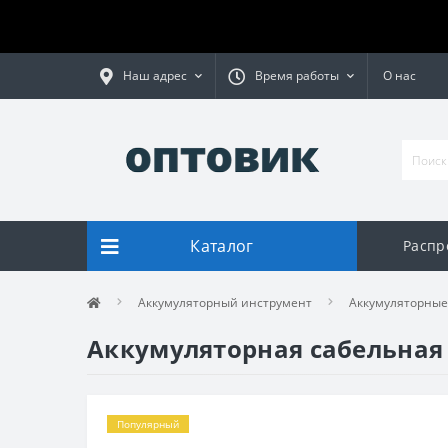
Наш адрес
Время работы
О нас
Каталог
Распр
Аккумуляторный инструмент
Аккумуляторные
Аккумуляторная сабельная 
Популярный