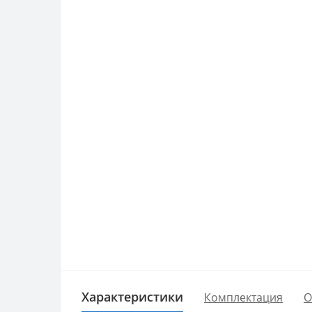
Характеристики
Комплектация
О