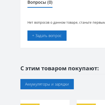
Вопросы
(0)
Нет вопросов о данном товаре, станьте первым
+ Задать вопрос
С этим товаром покупают:
Аккумуляторы и зарядки