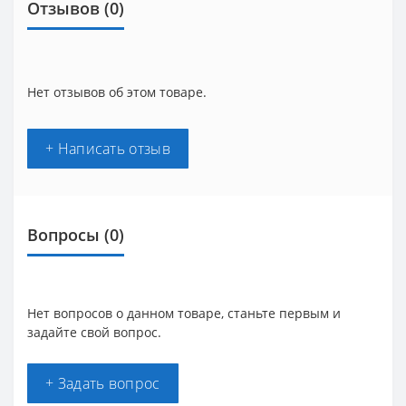
Отзывов (0)
Нет отзывов об этом товаре.
+ Написать отзыв
Вопросы
(0)
Нет вопросов о данном товаре, станьте первым и
задайте свой вопрос.
+ Задать вопрос