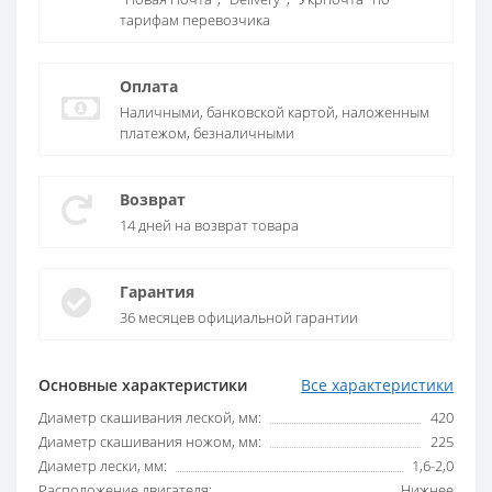
тарифам перевозчика
Оплата
Наличными, банковской картой, наложенным
платежом, безналичными
Возврат
14 дней на возврат товара
Гарантия
36 месяцев официальной гарантии
Основные характеристики
Все характеристики
Диаметр скашивания леской, мм:
420
Диаметр скашивания ножом, мм:
225
Диаметр лески, мм:
1,6-2,0
Расположение двигателя:
Нижнее