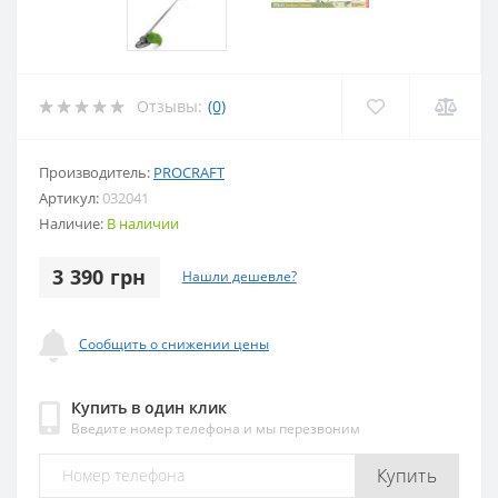
Отзывы:
(0)
Производитель:
PROCRAFT
Артикул:
032041
Наличие:
В наличии
3 390 грн
Нашли дешевле?
Сообщить о снижении цены
Купить в один клик
Введите номер телефона и мы перезвоним
Купить