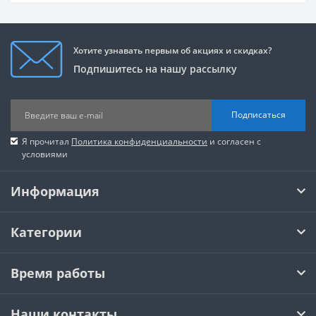
Хотите узнавать первым об акциях и скидках?
Подпишитесь на нашу рассылку
Подписаться
Я прочитал
Политика конфиденциальности
и согласен с
условиями
Информация
Категории
Время работы
Наши контакты