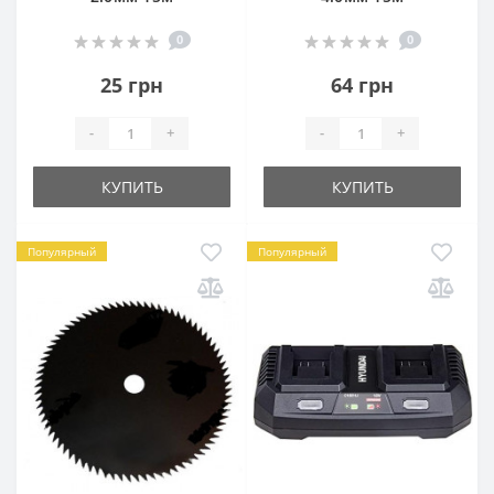
0
0
25 грн
64 грн
-
+
-
+
КУПИТЬ
КУПИТЬ
Популярный
Популярный