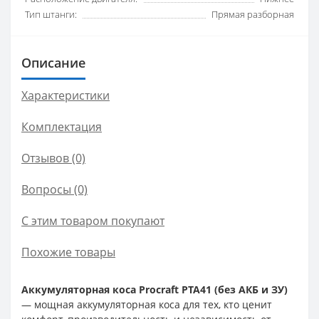
Тип штанги:
Прямая разборная
Описание
Характеристики
Комплектация
Отзывов (0)
Вопросы
(0)
С этим товаром покупают
Похожие товары
Аккумуляторная коса Procraft PTA41 (без АКБ и ЗУ)
— мощная аккумуляторная коса для тех, кто ценит