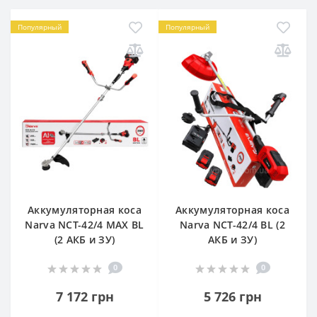
Популярный
Популярный
Аккумуляторная коса
Аккумуляторная коса
Narva NCT-42/4 MAX BL
Narva NCT-42/4 BL (2
(2 АКБ и ЗУ)
АКБ и ЗУ)
0
0
7 172 грн
5 726 грн