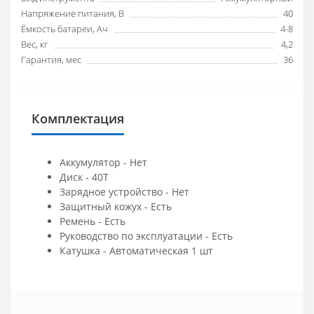
Напряжение питания, В
40
Ёмкость батареи, Ач
4-8
Вес, кг
4,2
Гарантия, мес
36
Комплектация
Аккумулятор - Нет
Диск - 40Т
Зарядное устройство - Нет
Защитный кожух - Есть
Ремень - Есть
Руководство по эксплуатации - Есть
Катушка - Автоматическая 1 шт