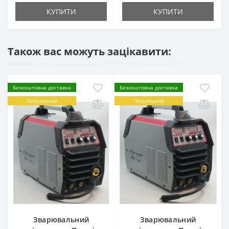
КУПИТИ
КУПИТИ
Також вас можуть зацікавити:
Безкоштовна доставка
Безкоштовна доставка
Популярний
Популярний
Зварювальний
Зварювальний