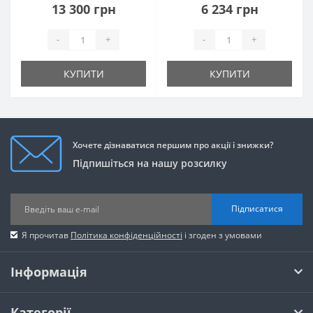
13 300 грн
6 234 грн
-
+
-
+
КУПИТИ
КУПИТИ
Хочете дізнаватися першим про акції і знижки?
Підпишіться на нашу розсилку
Підписатися
Я прочитав
Політика конфіденційності
і згоден з умовами
Інформація
Категорії