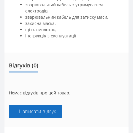
зварювальний кабель з утримувачем
електродів,
зварювальний кабель для затиску маси,
захисна маска,
щітка-молоток,
інструкція з експлуатації
Відгуків (0)
Немає відгуків про цей товар.
+ Написати відгук