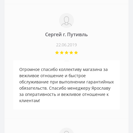
Сергей г. Путивль
22.06.2019
Огромное спасибо коллективу магазина за
вежливое отношение и быстрое
обслуживание при выполнении гарантийных
обязательств. Спасибо менеджеру Ярославу
за оперативность и вежливое отношение к
клиентам!