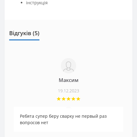
інструкція
Відгуків (5)
Максим
19.12.2023
Ребята супер беру сварку не первый раз
вопросов нет