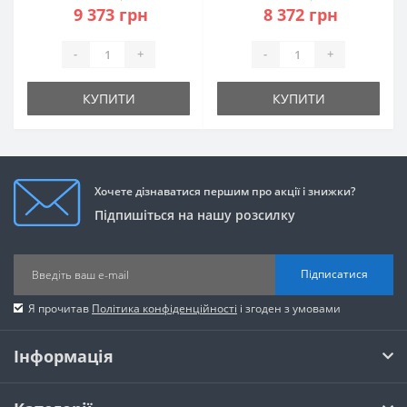
9 373 грн
8 372 грн
-
+
-
+
КУПИТИ
КУПИТИ
Хочете дізнаватися першим про акції і знижки?
Підпишіться на нашу розсилку
Підписатися
Я прочитав
Політика конфіденційності
і згоден з умовами
Інформація