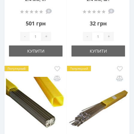
0
0
501 грн
32 грн
-
+
-
+
КУПИТИ
КУПИТИ
Популярний
Популярний