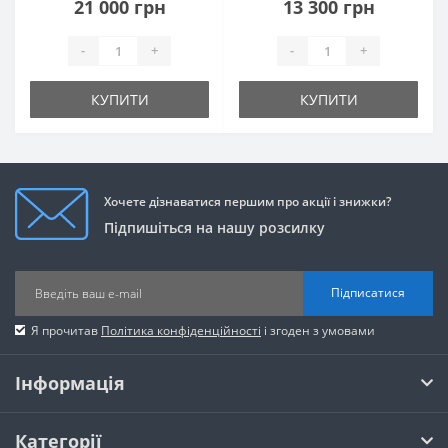
21 000 грн
13 300 грн
-
+
-
+
КУПИТИ
КУПИТИ
Хочете дізнаватися першим про акції і знижки?
Підпишіться на нашу розсилку
Підписатися
Я прочитав
Політика конфіденційності
і згоден з умовами
Інформація
Категорії