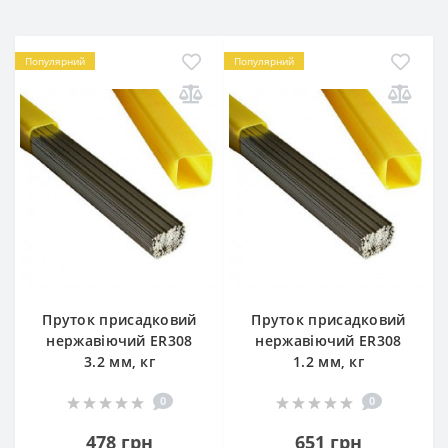
Популярний
Популярний
Пруток присадковий
Пруток присадковий
нержавіючий ER308
нержавіючий ER308
3.2 мм, кг
1.2 мм, кг
0
0
478 грн
651 грн