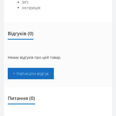
ЗІП;
інструкція
Відгуків (0)
Немає відгуків про цей товар.
+ Написати відгук
Питання
(0)