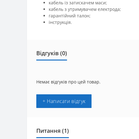
кабель із затискачем маси;
кабель з утримувачем електрода;
гарантійний талон;
інструкція.
Відгуків (0)
Немає відгуків про цей товар.
+ Написати відгук
Питання
(1)