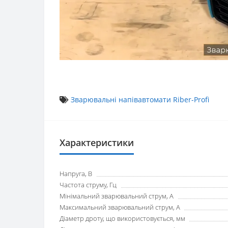
Зварювальні напівавтомати Riber-Profi
Характеристики
Напруга, В
Частота струму, Гц
Мінімальний зварювальний струм, А
Максимальний зварювальний струм, А
Діаметр дроту, що використовується, мм