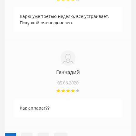
Варю уже третью неделю, все устраивает.
Покупкой очень доволен.
Геннадий
05.06.2020
Как аппарат??