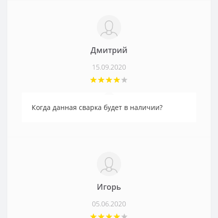
Дмитрий
15.09.2020
Когда данная сварка будет в наличии?
Игорь
05.06.2020