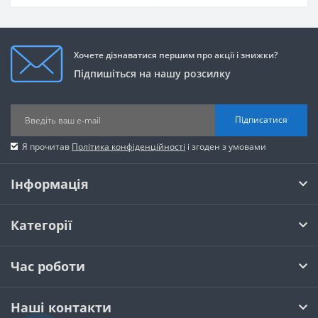
Хочете дізнаватися першим про акції і знижки?
Підпишіться на нашу розсилку
Підписатися
Я прочитав
Політика конфіденційності
і згоден з умовами
Інформація
Категорії
Час роботи
Наші контакти