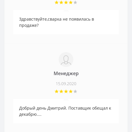
Здравствуйте,сварка не появилась в
продаже?
Менеджер
15.09.2020
Добрый день Дмитрий. Поставщик обещал к
декабрю....