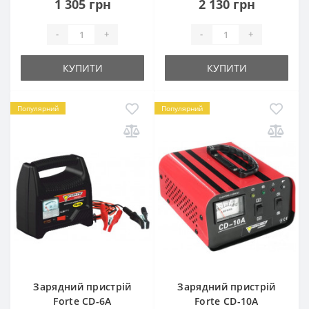
1 305 грн
2 130 грн
-
+
-
+
КУПИТИ
КУПИТИ
Популярний
Популярний
Зарядний пристрій
Зарядний пристрій
Forte CD-6A
Forte CD-10A