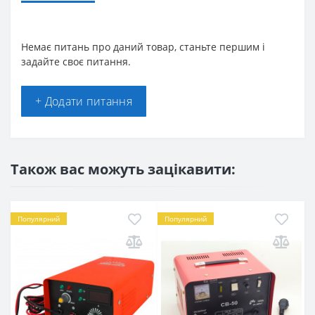
Немає питань про даний товар, станьте першим і
задайте своє питання.
+ Додати питання
Також вас можуть зацікавити:
Популярний
Популярний