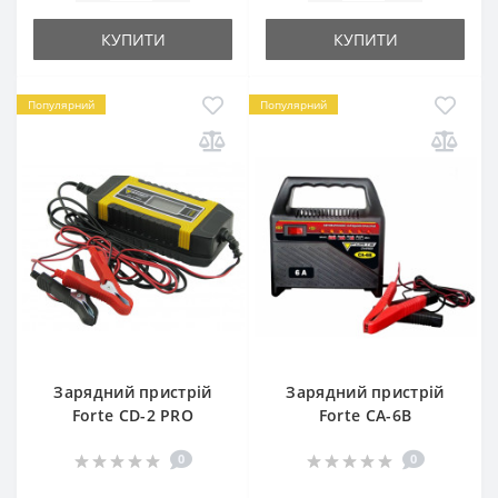
КУПИТИ
КУПИТИ
Популярний
Популярний
Зарядний пристрій
Зарядний пристрій
Forte CD-2 PRO
Forte CA-6B
0
0