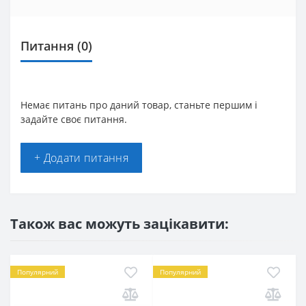
Питання
(0)
Немає питань про даний товар, станьте першим і
задайте своє питання.
+ Додати питання
Також вас можуть зацікавити:
Популярний
Популярний