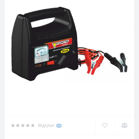
Відгуки:
(0)