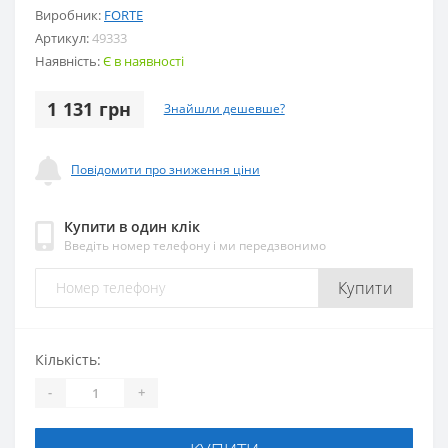
Виробник:
FORTE
Артикул:
49333
Наявність:
Є в наявності
1 131 грн
Знайшли дешевше?
Повідомити про зниження ціни
Купити в один клік
Введіть номер телефону і ми передзвонимо
Купити
Кількість:
-
+