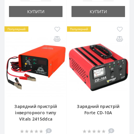
КУПИТИ
КУПИТИ
Популярний
Популярний
Зарядний пристрій
Зарядний пристрій
інверторного типу
Forte CD-10A
Vitals 2415ddca
0
0