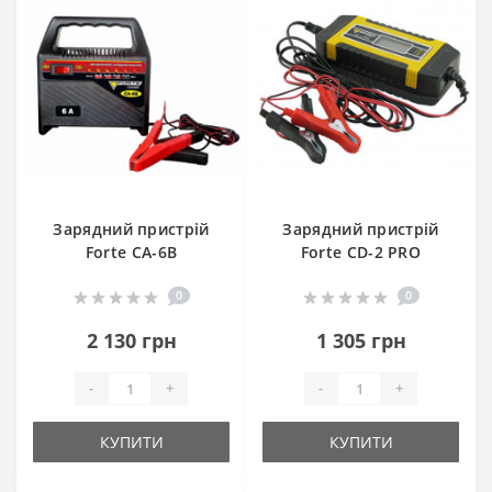
Зарядний пристрій
Зарядний пристрій
Forte CA-6B
Forte CD-2 PRO
0
0
2 130 грн
1 305 грн
-
+
-
+
КУПИТИ
КУПИТИ