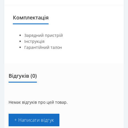
Комплектація
Зарядний пристрій
Інструкція
Гарантійний талон
Відгуків (0)
Немає відгуків про цей товар.
+ Написати відгук