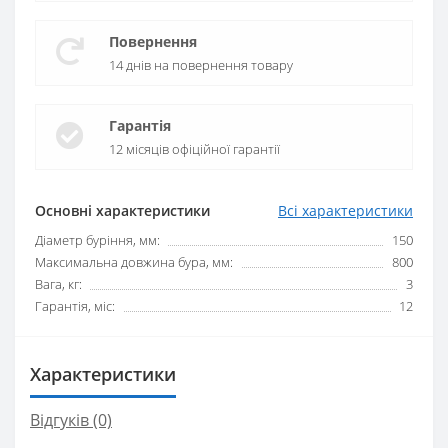
Повернення
14 днів на повернення товару
Гарантія
12 місяців офіційної гарантії
Основні характеристики
Всі характеристики
Діаметр буріння, мм:
150
Максимальна довжина бура, мм:
800
Вага, кг:
3
Гарантія, міс:
12
Характеристики
Відгуків (0)