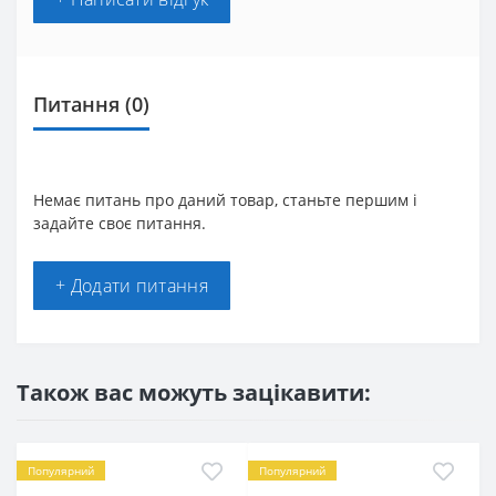
Питання
(0)
Немає питань про даний товар, станьте першим і
задайте своє питання.
+ Додати питання
Також вас можуть зацікавити:
Популярний
Популярний