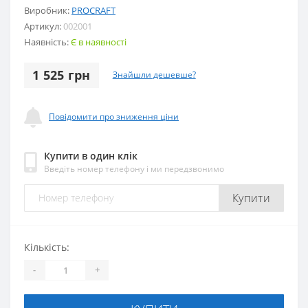
Виробник:
PROCRAFT
Артикул:
002001
Наявність:
Є в наявності
1 525 грн
Знайшли дешевше?
Повідомити про зниження ціни
Купити в один клік
Введіть номер телефону і ми передзвонимо
Купити
Кількість:
-
+