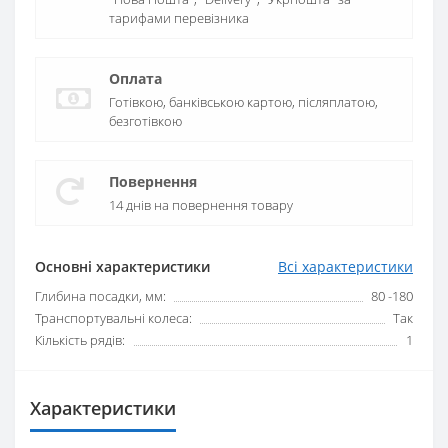
тарифами перевізника
Оплата
Готівкою, банківською картою, післяплатою,
безготівкою
Повернення
14 днів на повернення товару
Основні характеристики
Всі характеристики
Глибина посадки, мм:
80 -180
Транспортувальні колеса:
Так
Кількість рядів:
1
Характеристики