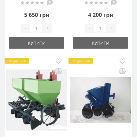
0
0
5 650 грн
4 200 грн
-
+
-
+
КУПИТИ
КУПИТИ
Популярний
Популярний