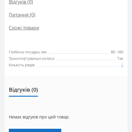
Відгуків (0)
Питання
(0)
Схожі товари
Глибина посадки, мм
80 -180
Транспортувальні колеса
Так
Кількість рядів
1
Відгуків (0)
Немає відгуків про цей товар.