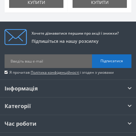
КУПИТИ
КУПИТИ
Хочете дізнаватися першим про акції і знижки?
Підпишіться на нашу розсилку
Підписатися
Я прочитав
Політика конфіденційності
і згоден з умовами
Інформація
Категорії
Час роботи