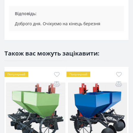
Відповідь:
Доброго дня. Очікуємо на кінець березня
Також вас можуть зацікавити:
Популярний
Популярний