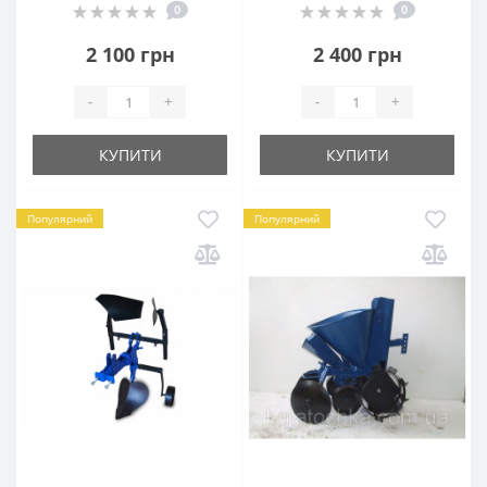
0
0
2 100 грн
2 400 грн
-
+
-
+
КУПИТИ
КУПИТИ
Популярний
Популярний