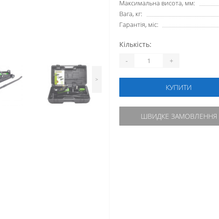
Максимальна висота, мм:
Вага, кг:
Гарантія, міс:
Кількість:
-
+
>
КУПИТИ
ШВИДКЕ ЗАМОВЛЕННЯ