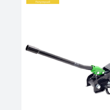
Популярний