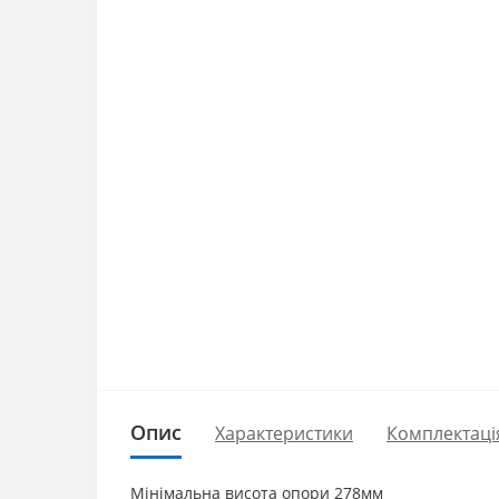
Опис
Характеристики
Комплектаці
Мінімальна висота опори 278мм