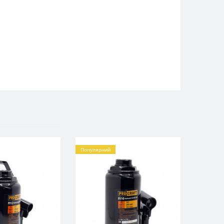
Популярний