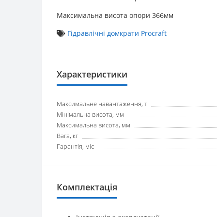
Максимальна висота опори 366мм
Гідравлічні домкрати Procraft
Характеристики
Максимальне навантаження, т
Мінімальна висота, мм
Максимальна висота, мм
Вага, кг
Гарантія, міс
Комплектація