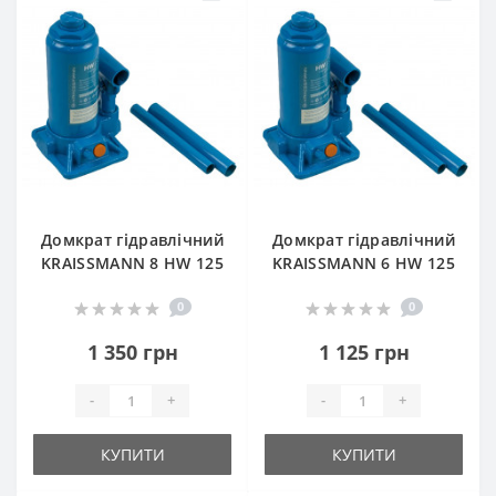
Домкрат гідравлічний
Домкрат гідравлічний
KRAISSMANN 8 HW 125
KRAISSMANN 6 HW 125
0
0
1 350 грн
1 125 грн
-
+
-
+
КУПИТИ
КУПИТИ