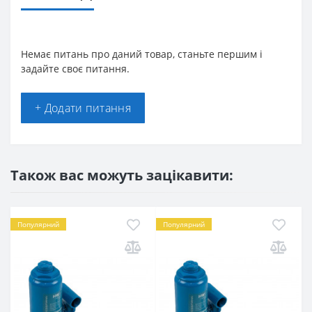
Немає питань про даний товар, станьте першим і
задайте своє питання.
+ Додати питання
Також вас можуть зацікавити:
Популярний
Популярний