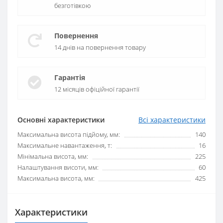
безготівкою
Повернення
14 днів на повернення товару
Гарантія
12 місяців офіційної гарантії
Основні характеристики
Всі характеристики
Максимальна висота підйому, мм:
140
Максимальне навантаження, т:
16
Мінімальна висота, мм:
225
Налаштування висоти, мм:
60
Максимальна висота, мм:
425
Характеристики