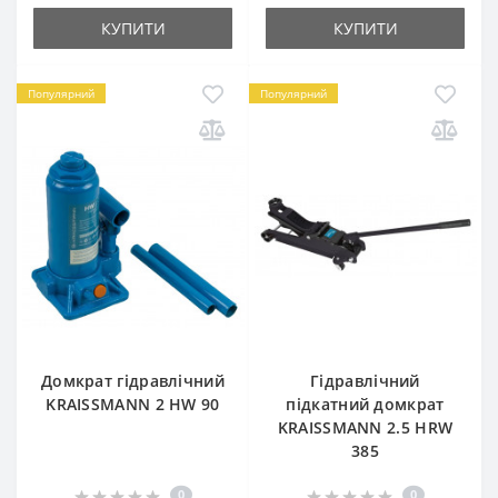
КУПИТИ
КУПИТИ
Популярний
Популярний
Домкрат гідравлічний
Гідравлічний
KRAISSMANN 2 HW 90
підкатний домкрат
KRAISSMANN 2.5 HRW
385
0
0