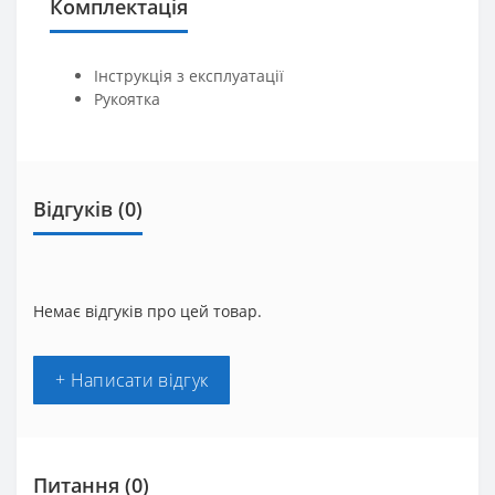
Комплектація
Інструкція з експлуатації
Рукоятка
Відгуків (0)
Немає відгуків про цей товар.
+ Написати відгук
Питання
(0)