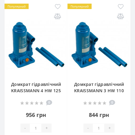
Популярний
Популярний
Домкрат гідравлічний
Домкрат гідравлічний
KRAISSMANN 4 HW 125
KRAISSMANN 3 HW 110
0
0
956 грн
844 грн
-
+
-
+