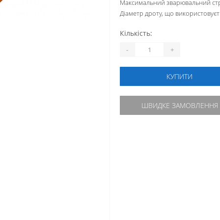
Максимальний зварювальний стр
Діаметр дроту, що використовуєт
Кількість:
-
+
КУПИТИ
ШВИДКЕ ЗАМОВЛЕННЯ