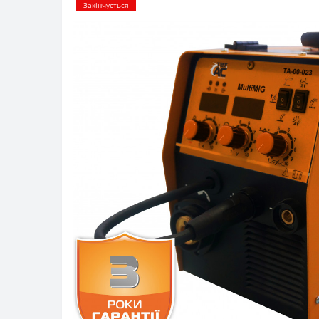
Закінчується