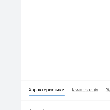
Характеристики
Комплектація
Ві