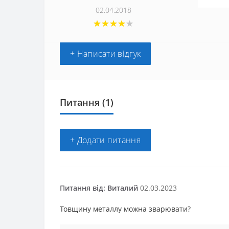
02.04.2018
+ Написати відгук
Питання
(1)
+ Додати питання
Питання від: Виталий
02.03.2023
Товщину металлу можна зварювати?