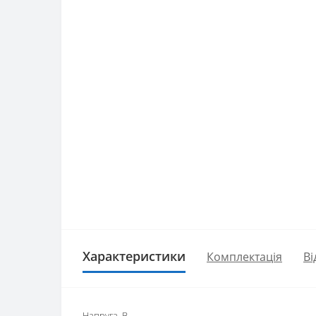
Характеристики
Комплектація
Ві
Напруга, В