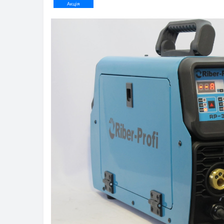
Акція