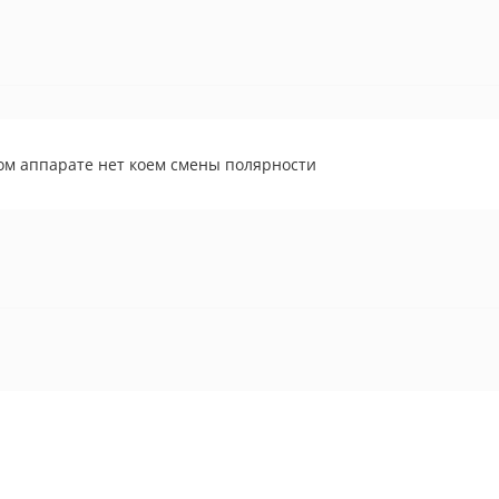
ом аппарате нет коем смены полярности