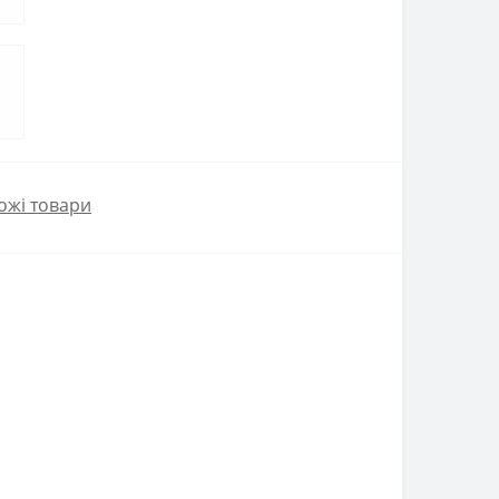
ожі товари